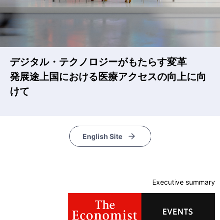
デジタル・テクノロジーがもたらす変革
発展途上国における医療アクセスの向上に向
けて
English Site
Executive summary