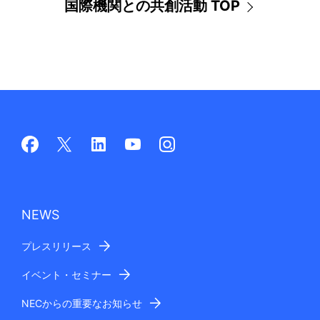
国際機関との共創活動 TOP
NEWS
プレスリリース
イベント・セミナー
NECからの重要なお知らせ