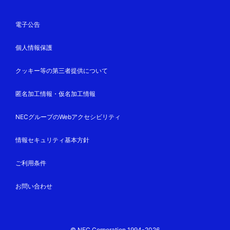
電子公告
個人情報保護
クッキー等の第三者提供について
匿名加工情報・仮名加工情報
NECグループのWebアクセシビリティ
情報セキュリティ基本方針
ご利用条件
お問い合わせ
© NEC Corporation 1994-2026