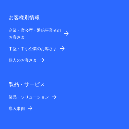
お客様別情報
企業・官公庁・通信事業者の
お客さま
中堅・中小企業のお客さま
個人のお客さま
製品・サービス
製品・ソリューション
導入事例