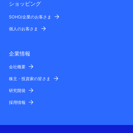
ショッピング
SOHO/企業のお客さま
個人のお客さま
企業情報
会社概要
株主・投資家の皆さま
研究開発
採用情報