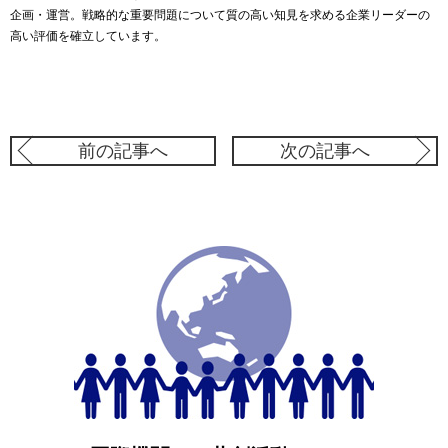
企画・運営。戦略的な重要問題について質の高い知見を求める企業リーダーの
高い評価を確立しています。
前の記事へ
次の記事へ