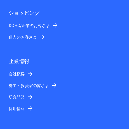
ショッピング
SOHO/企業のお客さま
個人のお客さま
企業情報
会社概要
株主・投資家の皆さま
研究開発
採用情報