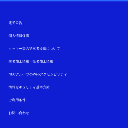
電子公告
個人情報保護
クッキー等の第三者提供について
匿名加工情報・仮名加工情報
NECグループのWebアクセシビリティ
情報セキュリティ基本方針
ご利用条件
お問い合わせ