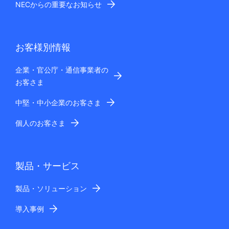
NECからの重要なお知らせ
お客様別情報
企業・官公庁・通信事業者の
お客さま
中堅・中小企業のお客さま
個人のお客さま
製品・サービス
製品・ソリューション
導入事例