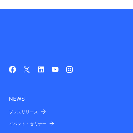
NEWS
プレスリリース
イベント・セミナー