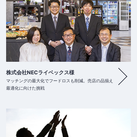
株式会社NECライベックス様
マッチングの最大化でフードロスも削減。売店の品揃え
最適化に向けた挑戦