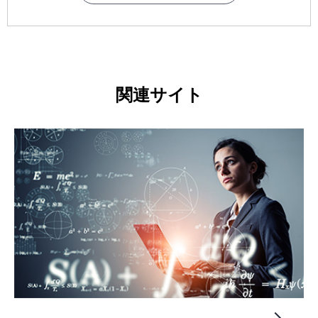
関連サイト