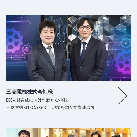
三菱電機株式会社様
DX人財育成に向けた新たな挑戦
三菱電機×NECが拓く、現場を動かす育成環境