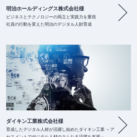
明治ホールディングス株式会社様
ビジネスとテクノロジーの両立と実践力を重視
社員の行動を変えた明治のデジタル人財育成
ダイキン工業株式会社様
育成したデジタル人材が活躍し始めたダイキン工業 ～ア
セスメントでデジタル人材のさらなる活躍を支援～