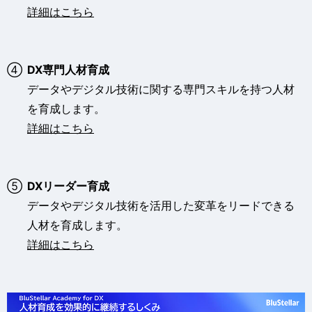
詳細はこちら
④
DX専門人材育成
データやデジタル技術に関する専門スキルを持つ人材
を育成します。
詳細はこちら
⑤
DXリーダー育成
データやデジタル技術を活用した変革をリードできる
人材を育成します。
詳細はこちら