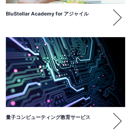
BluStellar Academy for アジャイル
量子コンピューティング教育サービス