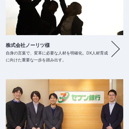
株式会社ノーリツ様
自身の言葉で、変革に必要な人材を明確化。DX人材育成
に向けた重要な一歩を踏み出す。