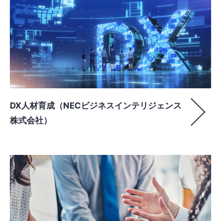
DX人材育成（NECビジネスインテリジェンス
株式会社）