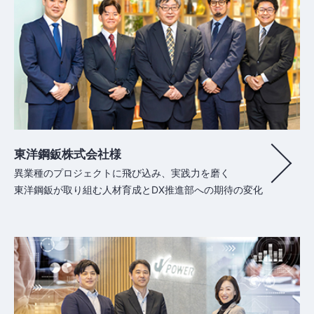
東洋鋼鈑株式会社様
異業種のプロジェクトに飛び込み、実践力を磨く
東洋鋼鈑が取り組む人材育成とDX推進部への期待の変化