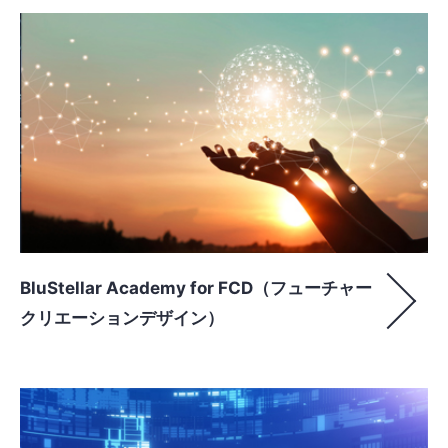
BluStellar Academy for FCD（フューチャー
クリエーションデザイン）