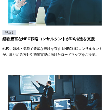
理由 3
経験豊富なNEC戦略コンサルタントがDX推進を支援
幅広い領域・業種で豊富な経験を有するNEC戦略コンサルタント
が、取り組み方針や施策実現に向けたロードマップをご提案。