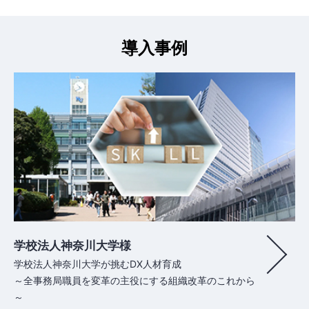
導入事例
学校法人神奈川大学様
学校法人神奈川大学が挑むDX人材育成
～全事務局職員を変革の主役にする組織改革のこれから
～