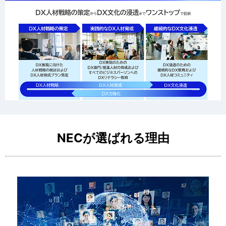
NECが選ばれる理由