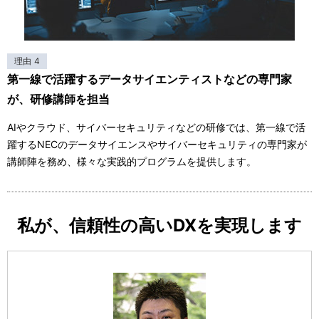
理由 4
第一線で活躍するデータサイエンティストなどの専門家
が、研修講師を担当
AIやクラウド、サイバーセキュリティなどの研修では、第一線で活
躍するNECのデータサイエンスやサイバーセキュリティの専門家が
講師陣を務め、様々な実践的プログラムを提供します。
私が、信頼性の高いDXを実現します