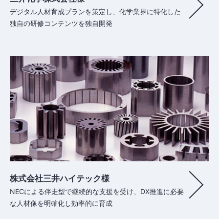
デジタル人材育成プランを策定し、化学業界に特化した
独自の研修コンテンツを独自開発
株式会社三井ハイテック様
NECによる伴走型で継続的な支援を受け、DX推進に必要
な人材像を明確化し効率的に育成