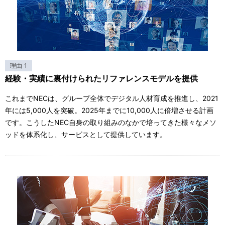
理由 1
経験・実績に裏付けられたリファレンスモデルを提供
これまでNECは、グループ全体でデジタル人材育成を推進し、2021
年には5,000人を突破。2025年までに10,000人に倍増させる計画
です。こうしたNEC自身の取り組みのなかで培ってきた様々なメソ
ッドを体系化し、サービスとして提供しています。