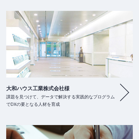
大和ハウス工業株式会社様
課題を見つけて、データで解決する実践的なプログラム
でDXの要となる人材を育成