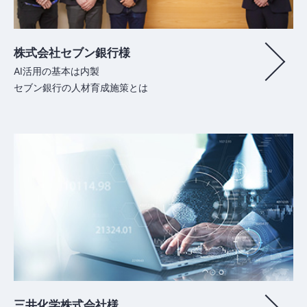
株式会社セブン銀行様
AI活用の基本は内製
セブン銀行の人材育成施策とは
三井化学株式会社様