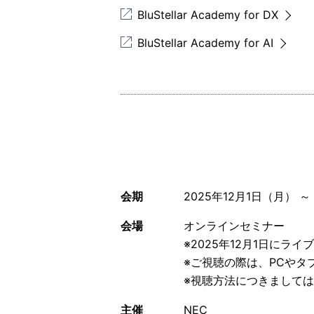
BluStellar Academy for DX
BluStellar Academy for AI
会期
2025年12月1日（月） ～
会場
オンラインセミナー
※2025年12月1日にライ
※ご視聴の際は、PCや
※視聴方法につきまして
主催
NEC