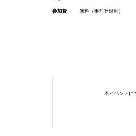
参加費
無料（事前登録制）
本イベントに