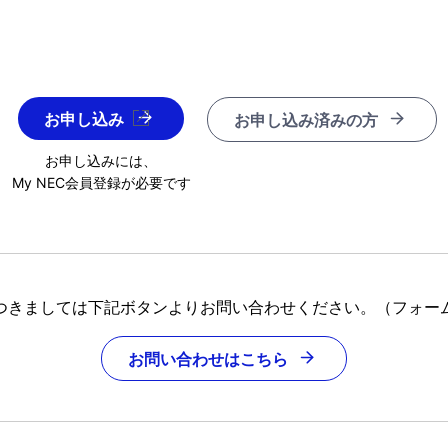
お申し込み
お申し込み済みの方
お申し込みには、
My NEC会員登録が必要です
つきましては下記ボタンよりお問い合わせください。（フォー
お問い合わせはこちら