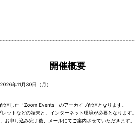
開催概要
 2026年11月30日（月）
ブ配信した「Zoom Events」のアーカイブ配信となります。
タブレットなどの端末と、インターネット環境が必要となります
は、お申し込み完了後、メールにてご案内させていただきます。