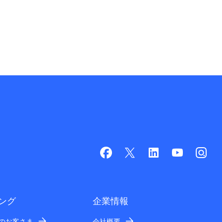
ング
企業情報
業のお客さま
会社概要