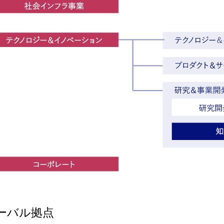
ーバル拠点