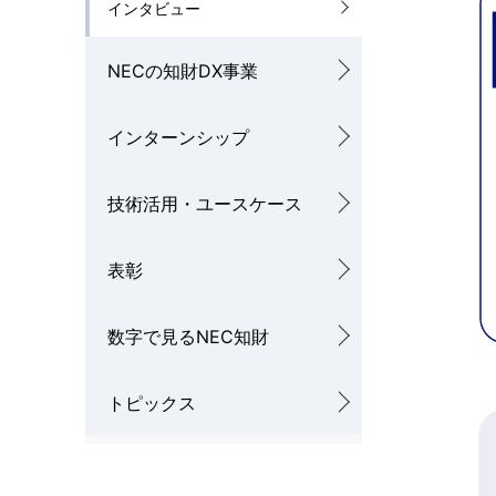
インタビュー
NECの知財DX事業
インターンシップ
技術活用・ユースケース
表彰
数字で見るNEC知財
トピックス