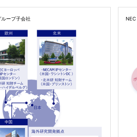
グループ子会社
NEC