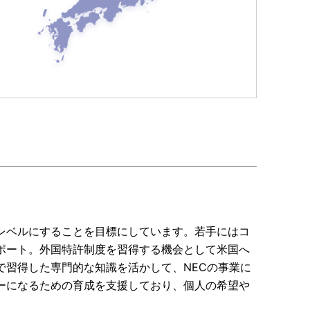
レベルにすることを目標にしています。若手にはコ
ポート。外国特許制度を習得する機会として米国へ
で習得した専門的な知識を活かして、NECの事業に
ーになるための育成を支援しており、個人の希望や