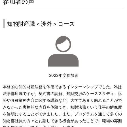
参加者の声
知的財産職＜渉外＞コース
2022年度参加者
本格的な知的財産法務を体感できるインターンシップでした。私は
法学部所属ですが、契約書の読解、知財交渉のケーススタディ、訴
訟や各種業務内容に関する講義など、大学であまり触れることがで
きなかった実務的な内容を体験でき、知財法務という仕事の解像度
を鮮明にすることができました。また、プログラムを通して多くの
知財部社員の方々とお話しできる機会があったことで、職場の雰囲