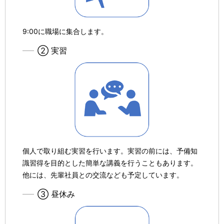
9:00に職場に集合します。
② 実習
個人で取り組む実習を行います。実習の前には、予備知
識習得を目的とした簡単な講義を行うこともあります。
他には、先輩社員との交流なども予定しています。
③ 昼休み