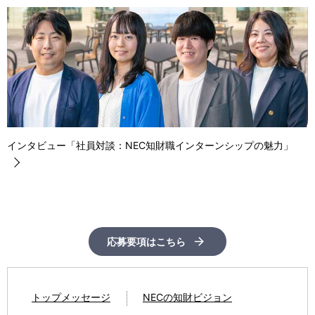
インタビュー「社員対談：NEC知財職インターンシップの魅力」
応募要項はこちら
トップメッセージ
NECの知財ビジョン