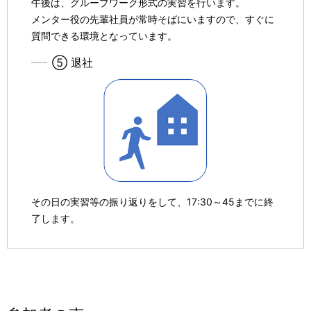
午後は、グループワーク形式の実習を行います。
メンター役の先輩社員が常時そばにいますので、すぐに
質問できる環境となっています。
⑤ 退社
その日の実習等の振り返りをして、17:30～45までに終
了します。