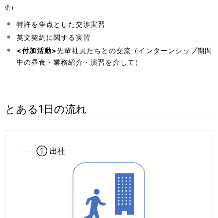
例）
特許を争点とした交渉実習
英文契約に関する実習
<付加活動>
先輩社員たちとの交流（インターンシップ期間
中の昼食・業務紹介・演習を介して）
とある1日の流れ
① 出社