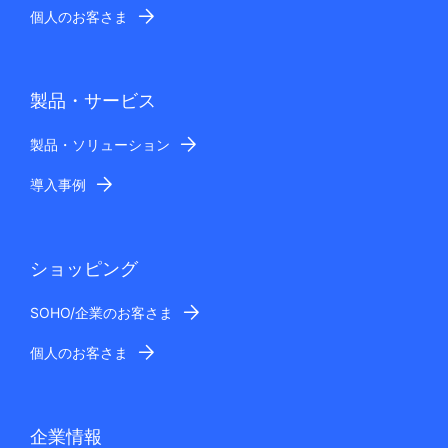
個人のお客さま
製品・サービス
製品・ソリューション
導入事例
ショッピング
SOHO/企業のお客さま
個人のお客さま
企業情報