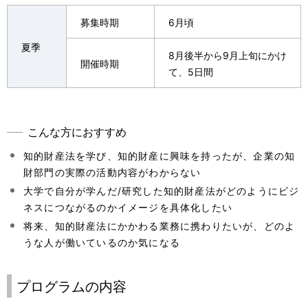
募集時期
6月頃
夏季
8月後半から9月上旬にかけ
開催時期
て、5日間
こんな方におすすめ
知的財産法を学び、知的財産に興味を持ったが、企業の知
財部門の実際の活動内容がわからない
大学で自分が学んだ/研究した知的財産法がどのようにビジ
ネスにつながるのかイメージを具体化したい
将来、知的財産法にかかわる業務に携わりたいが、どのよ
うな人が働いているのか気になる
プログラムの内容