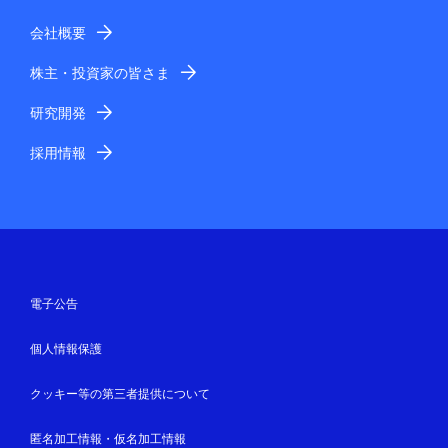
会社概要
株主・投資家の皆さま
研究開発
採用情報
電子公告
個人情報保護
クッキー等の第三者提供について
匿名加工情報・仮名加工情報