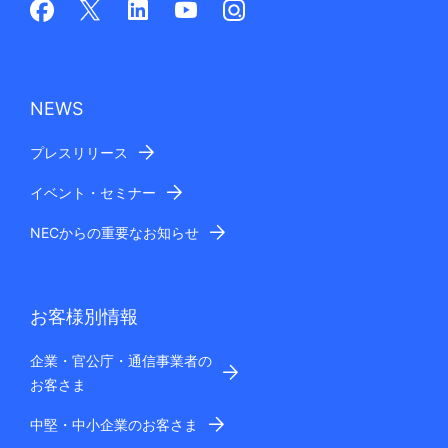
NEWS
プレスリリース
イベント・セミナー
NECからの重要なお知らせ
お客様別情報
企業・官公庁・通信事業者の
お客さま
中堅・中小企業のお客さま