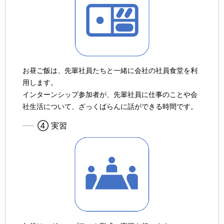
お昼ご飯は、先輩社員たちと一緒に会社の社員食堂を利
用します。
インターンシップ参加者が、先輩社員に仕事のことや会
社生活について、ざっくばらんに話ができる時間です。
④ 実習