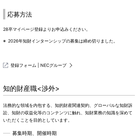
応募方法
28卒マイページ登録よりお申込みください。
※
2026年知財インターンシップの募集は締め切りました。
登録フォーム | NECグループ
知的財産職<渉外>
法務的な領域を内包する、知的財産関連契約、グローバルな知財訴
訟、知財の収益化等のコンテンツに触れ、知財業務の知識を深めて
いただくことを目的としています。
募集時期、開催時期