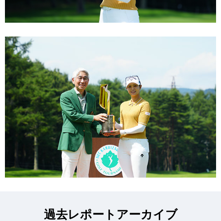
過去レポートアーカイブ