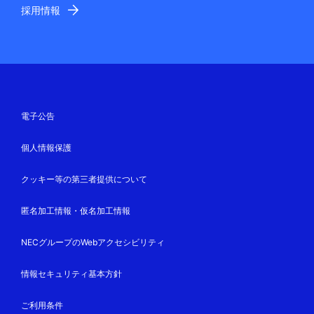
採用情報
電子公告
個人情報保護
クッキー等の第三者提供について
匿名加工情報・仮名加工情報
NECグループのWebアクセシビリティ
情報セキュリティ基本方針
ご利用条件