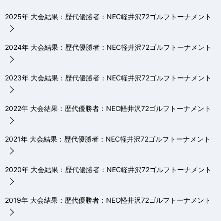
2025年 大会結果：歴代優勝者：NEC軽井沢72ゴルフトーナメント
2024年 大会結果：歴代優勝者：NEC軽井沢72ゴルフトーナメント
2023年 大会結果：歴代優勝者：NEC軽井沢72ゴルフトーナメント
2022年 大会結果：歴代優勝者：NEC軽井沢72ゴルフトーナメント
2021年 大会結果：歴代優勝者：NEC軽井沢72ゴルフトーナメント
2020年 大会結果：歴代優勝者：NEC軽井沢72ゴルフトーナメント
2019年 大会結果：歴代優勝者：NEC軽井沢72ゴルフトーナメント