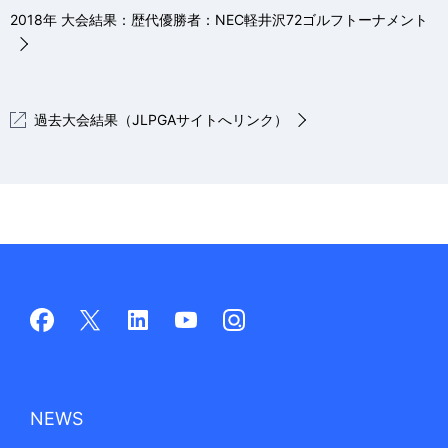
2018年 大会結果：歴代優勝者：NEC軽井沢72ゴルフトーナメント
過去大会結果（JLPGAサイトへリンク）
NEWS