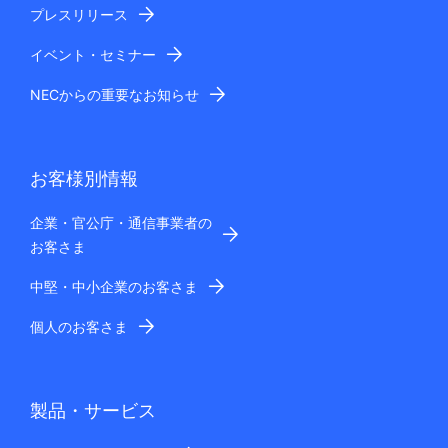
プレスリリース
イベント・セミナー
NECからの重要なお知らせ
お客様別情報
企業・官公庁・通信事業者の
お客さま
中堅・中小企業のお客さま
個人のお客さま
製品・サービス