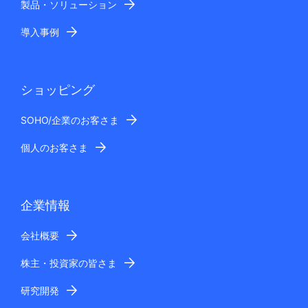
製品・ソリューション
導入事例
ショッピング
SOHO/企業のお客さま
個人のお客さま
企業情報
会社概要
株主・投資家の皆さま
研究開発