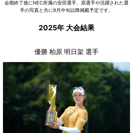
会期終了後にNEC所属の安田選手、原選手や活躍された選
手の写真と共に8月中旬以降掲載予定です。
2025年 大会結果
優勝 柏原 明日架 選手