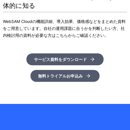
体的に知る
WebSAM Cloudの機能詳細、導入効果、価格感などをまとめた資料
をご用意しています。自社の運用課題に合うかを判断したい方、社
内検討用の資料が必要な方はこちらからご確認ください。
サービス資料をダウンロード
無料トライアルお申込み