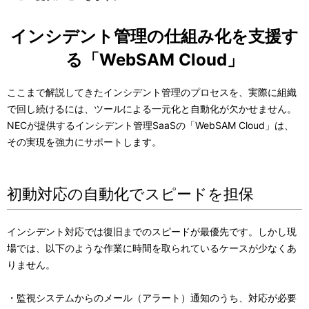
インシデント管理の仕組み化を支援す
る「WebSAM Cloud」
ここまで解説してきたインシデント管理のプロセスを、実際に組織
で回し続けるには、ツールによる一元化と自動化が欠かせません。
NECが提供するインシデント管理SaaSの「WebSAM Cloud」は、
その実現を強力にサポートします。
初動対応の自動化でスピードを担保
インシデント対応では復旧までのスピードが最優先です。しかし現
場では、以下のような作業に時間を取られているケースが少なくあ
りません。
・監視システムからのメール（アラート）通知のうち、対応が必要