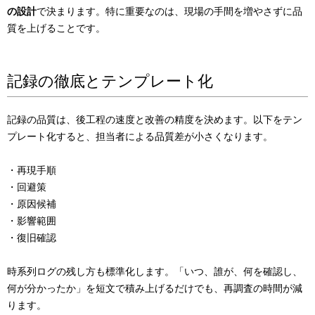
の設計
で決まります。特に重要なのは、現場の手間を増やさずに品
質を上げることです。
記録の徹底とテンプレート化
記録の品質は、後工程の速度と改善の精度を決めます。以下をテン
プレート化すると、担当者による品質差が小さくなります。
・再現手順
・回避策
・原因候補
・影響範囲
・復旧確認
時系列ログの残し方も標準化します。「いつ、誰が、何を確認し、
何が分かったか」を短文で積み上げるだけでも、再調査の時間が減
ります。