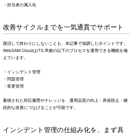
・担当者の属人化
改善サイクルまでを一気通貫でサポート
復旧して終わりにしないことも、本記事で強調したポイントです。
WebSAM CloudはITIL準拠の以下のプロセスを運用できる機能を備
えています。
・インシデント管理
・問題管理
・変更管理
蓄積された対応履歴やナレッジを、運用品質の向上・再発防止・継
続的な改善につなげることが可能です。
インシデント管理の仕組み化を、まず具