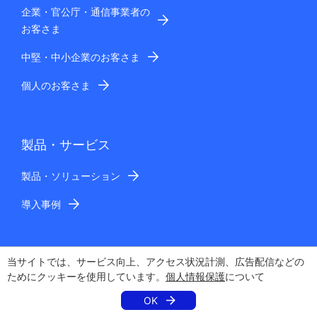
企業・官公庁・通信事業者の
お客さま
中堅・中小企業のお客さま
個人のお客さま
製品・サービス
製品・ソリューション
導入事例
当サイトでは、サービス向上、アクセス状況計測、広告配信などの
ショッピング
ためにクッキーを使用しています。
個人情報保護
について
SOHO/企業のお客さま
OK