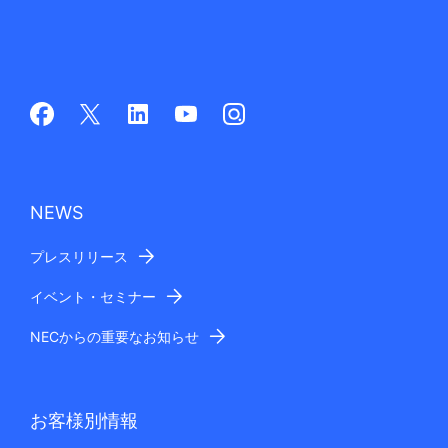
NEWS
プレスリリース
イベント・セミナー
NECからの重要なお知らせ
お客様別情報