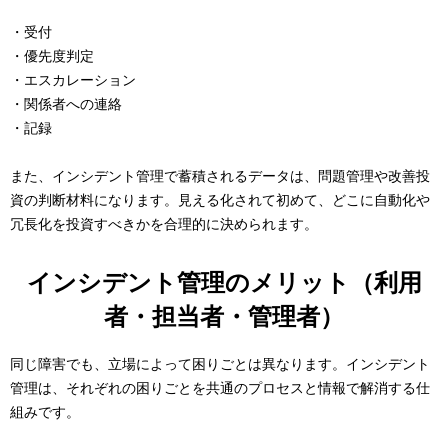
・受付
・優先度判定
・エスカレーション
・関係者への連絡
・記録
また、インシデント管理で蓄積されるデータは、問題管理や改善投
資の判断材料になります。見える化されて初めて、どこに自動化や
冗長化を投資すべきかを合理的に決められます。
インシデント管理のメリット（利用
者・担当者・管理者）
同じ障害でも、立場によって困りごとは異なります。インシデント
管理は、それぞれの困りごとを共通のプロセスと情報で解消する仕
組みです。