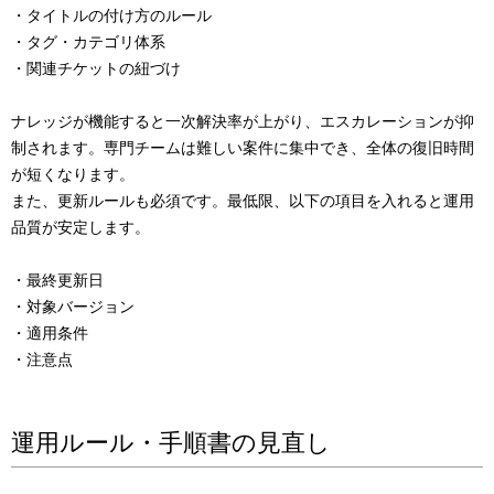
・タイトルの付け方のルール
・タグ・カテゴリ体系
・関連チケットの紐づけ
ナレッジが機能すると一次解決率が上がり、エスカレーションが抑
制されます。専門チームは難しい案件に集中でき、全体の復旧時間
が短くなります。
また、更新ルールも必須です。最低限、以下の項目を入れると運用
品質が安定します。
・最終更新日
・対象バージョン
・適用条件
・注意点
運用ルール・手順書の見直し