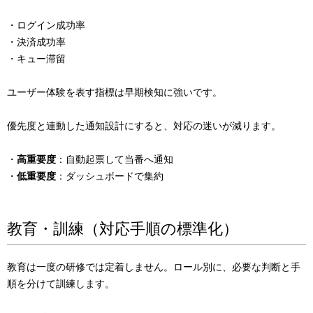
・ログイン成功率
・決済成功率
・キュー滞留
ユーザー体験を表す指標は早期検知に強いです。
優先度と連動した通知設計にすると、対応の迷いが減ります。
・
高重要度
：自動起票して当番へ通知
・
低重要度
：ダッシュボードで集約
教育・訓練（対応手順の標準化）
教育は一度の研修では定着しません。ロール別に、必要な判断と手
順を分けて訓練します。