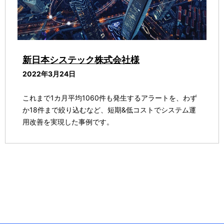
新日本システック株式会社様
2022年3月24日
これまで1カ月平均1060件も発生するアラートを、わず
か18件まで絞り込むなど、短期&低コストでシステム運
用改善を実現した事例です。