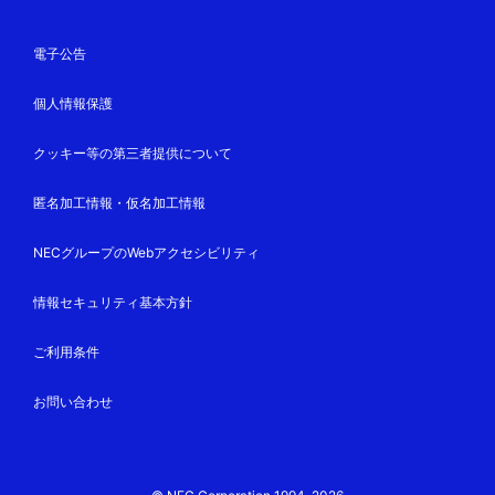
電子公告
個人情報保護
クッキー等の第三者提供について
匿名加工情報・仮名加工情報
NECグループのWebアクセシビリティ
情報セキュリティ基本方針
ご利用条件
お問い合わせ