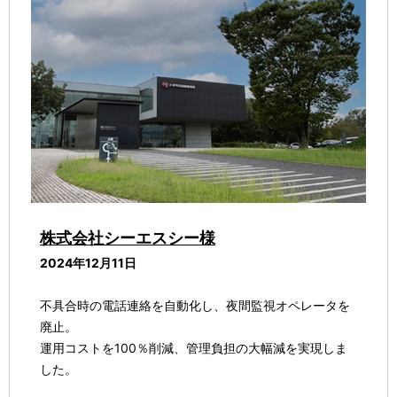
株式会社シーエスシー様
2024年12月11日
不具合時の電話連絡を自動化し、夜間監視オペレータを
廃止。
運用コストを100％削減、管理負担の大幅減を実現しま
した。