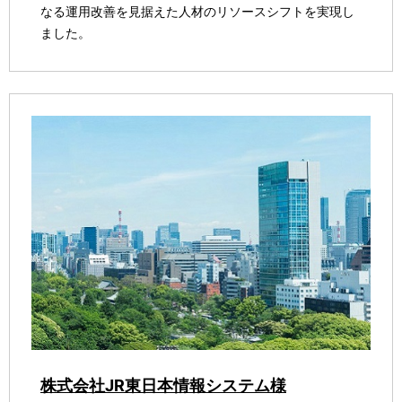
なる運用改善を見据えた人材のリソースシフトを実現し
ました。
株式会社JR東日本情報システム様