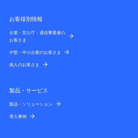
お客様別情報
企業・官公庁・通信事業者の
お客さま
中堅・中小企業のお客さま
個人のお客さま
製品・サービス
製品・ソリューション
導入事例