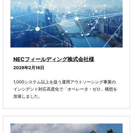
NECフィールディング株式会社様
2026年2月16日
1,000システム以上を扱う運用アウトソーシング事業の
インシデント対応高度化で「オペレータ・ゼロ」構想を
加速しました。