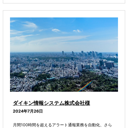
ダイキン情報システム株式会社様
2024年7月26日
月間100時間を超えるアラート通報業務を自動化、さら