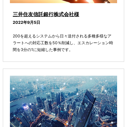
三井住友信託銀行株式会社様
2022年9月5日
200を超えるシステムから日々送付される多種多様なア
ラートへの対応工数を50％削減し、エスカレーション時
間を3分の1に短縮した事例です。