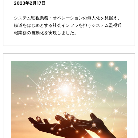
2023年2月17日
システム監視業務・オペレーションの無人化を見据え、
鉄道をはじめとする社会インフラを担うシステム監視通
報業務の自動化を実現しました。