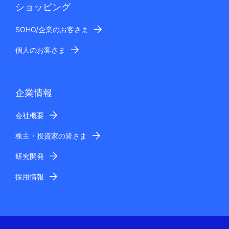
ショッピング
SOHO/企業のお客さま
個人のお客さま
企業情報
会社概要
株主・投資家の皆さま
研究開発
採用情報