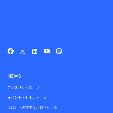
NEWS
プレスリリース
イベント・セミナー
NECからの重要なお知らせ