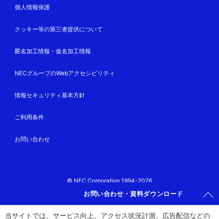
個人情報保護
クッキー等の第三者提供について
匿名加工情報・仮名加工情報
NECグループのWebアクセシビリティ
情報セキュリティ基本方針
ご利用条件
お問い合わせ
© NEC Corporation 1994-2026
お問い合わせ・資料ダウンロード
当サイトでは、サービス向上、アクセス状況計測、広告配信などの