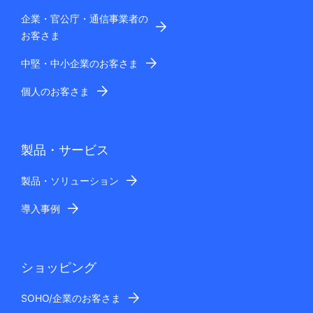
企業・官公庁・通信事業者の
お客さま
中堅・中小企業のお客さま
個人のお客さま
製品・サービス
製品・ソリューション
導入事例
ショッピング
SOHO/企業のお客さま