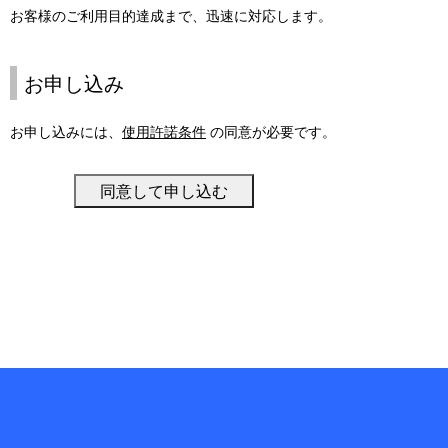
お客様のご利用目的達成まで、迅速に対応します。
お申し込み
お申し込みには、
使用許諾条件
の同意が必要です。