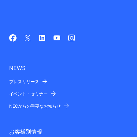
NEWS
プレスリリース
イベント・セミナー
NECからの重要なお知らせ
お客様別情報