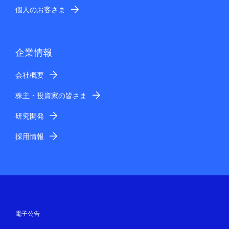
個人のお客さま
企業情報
会社概要
株主・投資家の皆さま
研究開発
採用情報
電子公告