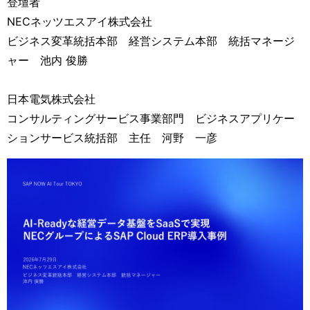
登壇者
NECネッツエスアイ株式会社
ビジネス変革統括本部 経営システム本部 統括マネージ
ャー 池内 俊勝
日本電気株式会社
コンサルティングサービス事業部門 ビジネスアプリケー
ションサービス統括部 主任 河野 一彦