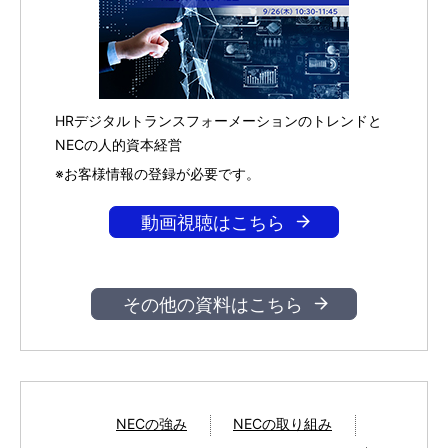
HRデジタルトランスフォーメーションのトレンドと
NECの人的資本経営
※お客様情報の登録が必要です。
動画視聴はこちら
その他の資料はこちら
NECの強み
NECの取り組み