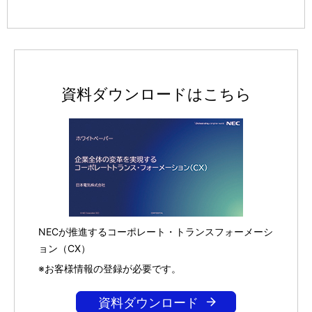
資料ダウンロードはこちら
NECが推進するコーポレート・トランスフォーメーシ
ョン（CX）
※お客様情報の登録が必要です。
資料ダウンロード