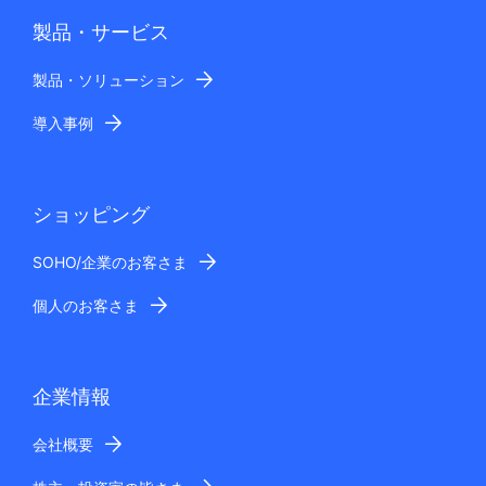
製品・サービス
製品・ソリューション
導入事例
ショッピング
SOHO/企業のお客さま
個人のお客さま
企業情報
会社概要