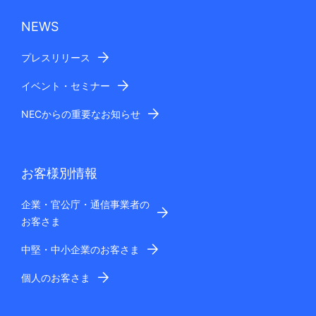
NEWS
プレスリリース
イベント・セミナー
NECからの重要なお知らせ
お客様別情報
企業・官公庁・通信事業者の
お客さま
中堅・中小企業のお客さま
個人のお客さま