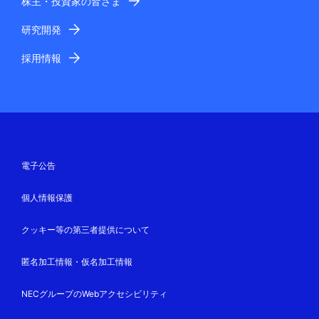
株主・投資家の皆さま
研究開発
採用情報
電子公告
個人情報保護
クッキー等の第三者提供について
匿名加工情報・仮名加工情報
NECグループのWebアクセシビリティ