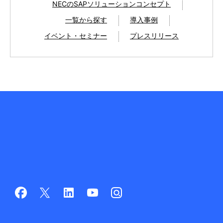
NECのSAPソリューションコンセプト
一覧から探す
導入事例
イベント・セミナー
プレスリリース