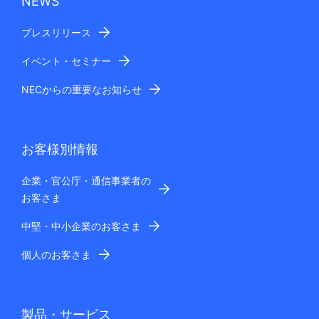
NEWS
プレスリリース
イベント・セミナー
NECからの重要なお知らせ
お客様別情報
企業・官公庁・通信事業者の
お客さま
中堅・中小企業のお客さま
個人のお客さま
製品・サービス