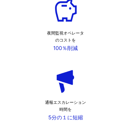
夜間監視オペレータ
のコストを
100％削減
通報エスカレーション
時間を
5分の１に短縮