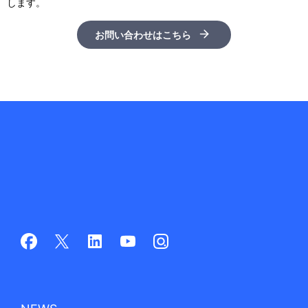
します。
お問い合わせはこちら