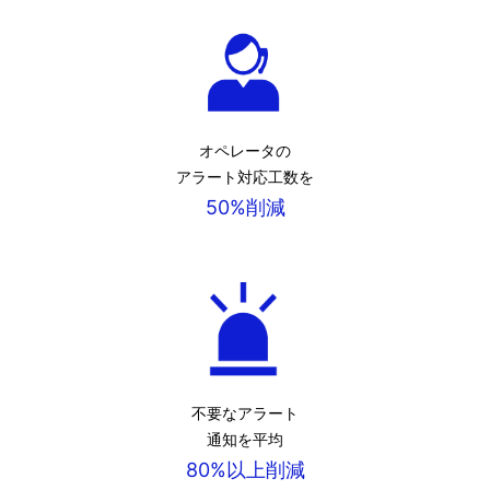
オペレータの
アラート対応工数を
50%削減
不要なアラート
通知を平均
80%以上削減