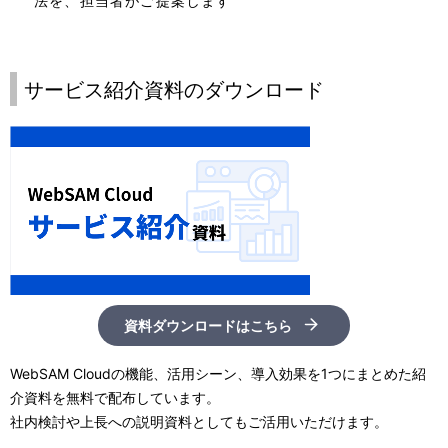
法を、担当者がご提案します
サービス紹介資料のダウンロード
資料ダウンロードはこちら
WebSAM Cloudの機能、活用シーン、導入効果を1つにまとめた紹
介資料を無料で配布しています。
社内検討や上長への説明資料としてもご活用いただけます。