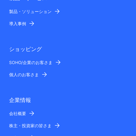
製品・ソリューション
導入事例
ショッピング
SOHO/企業のお客さま
個人のお客さま
企業情報
会社概要
株主・投資家の皆さま