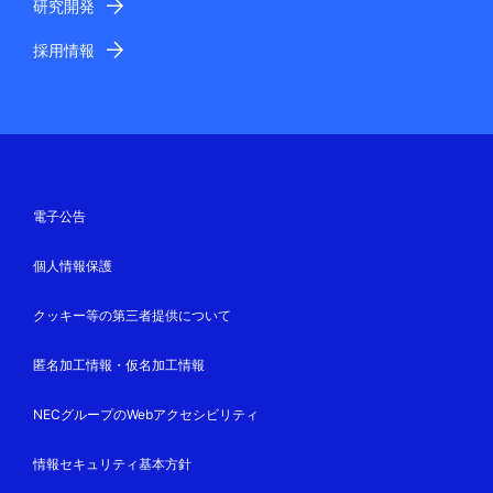
研究開発
採用情報
電子公告
個人情報保護
クッキー等の第三者提供について
匿名加工情報・仮名加工情報
NECグループのWebアクセシビリティ
情報セキュリティ基本方針