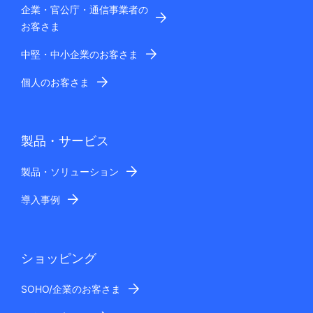
企業・官公庁・通信事業者の
お客さま
中堅・中小企業のお客さま
個人のお客さま
製品・サービス
製品・ソリューション
導入事例
ショッピング
SOHO/企業のお客さま