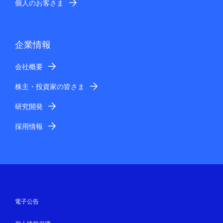
個人のお客さま
企業情報
会社概要
株主・投資家の皆さま
研究開発
採用情報
電子公告