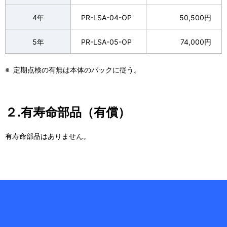
4年
PR-LSA-04-OP
50,500円
5年
PR-LSA-05-OP
74,000円
※
定期点検の有無は本体のパックに従う。
２.有寿命部品（有償）
有寿命部品はありません。