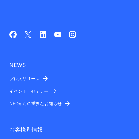
NEWS
プレスリリース
イベント・セミナー
NECからの重要なお知らせ
お客様別情報