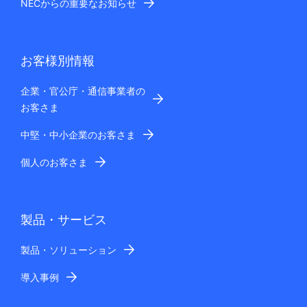
NECからの重要なお知らせ
お客様別情報
企業・官公庁・通信事業者の
お客さま
中堅・中小企業のお客さま
個人のお客さま
製品・サービス
製品・ソリューション
導入事例