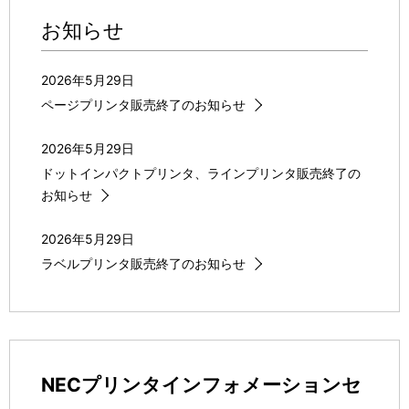
お知らせ
2026年5月29日
ページプリンタ販売終了のお知らせ
2026年5月29日
ドットインパクトプリンタ、ラインプリンタ販売終了の
お知らせ
2026年5月29日
ラベルプリンタ販売終了のお知らせ
NECプリンタインフォメーションセ