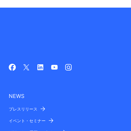
NEWS
プレスリリース
イベント・セミナー