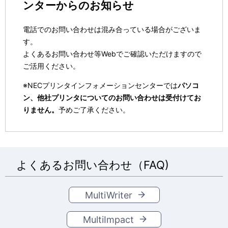
ンターからのお知らせ
電話でのお問い合わせは混み合っている場合がございま
す。
よくあるお問い合わせ等Webでご確認いただけますので
ご活用ください。
※
NECプリンタインフォメーションセンターでは
パソコ
ン、他社プリンタについてのお問い合わせは受付けてお
りません。
予めご了承ください。
よくあるお問い合わせ（FAQ)
MultiWriter
MultiImpact