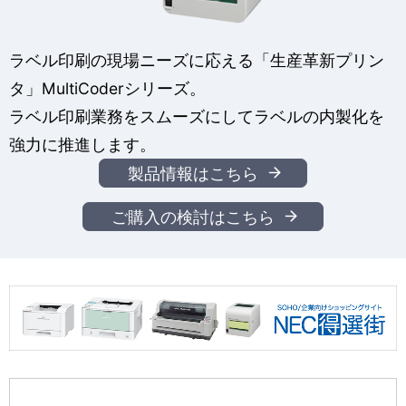
ラベル印刷の現場ニーズに応える「生産革新プリン
タ」MultiCoderシリーズ。
ラベル印刷業務をスムーズにしてラベルの内製化を
強力に推進します。
製品情報はこちら
ご購入の検討はこちら