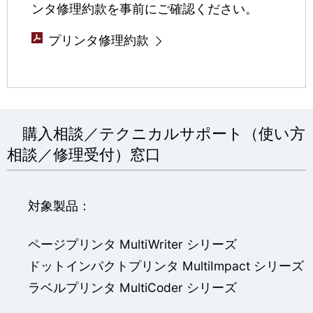
ンタ修理約款を事前にご確認ください。
プリンタ修理約款
購入相談／テクニカルサポート（使い方
相談／修理受付）窓口
対象製品：
ページプリンタ MultiWriter シリーズ
ドットインパクトプリンタ MultiImpact シリーズ
ラベルプリンタ MultiCoder シリーズ