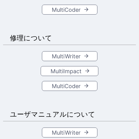
MultiCoder
修理について
MultiWriter
MultiImpact
MultiCoder
ユーザマニュアルについて
MultiWriter