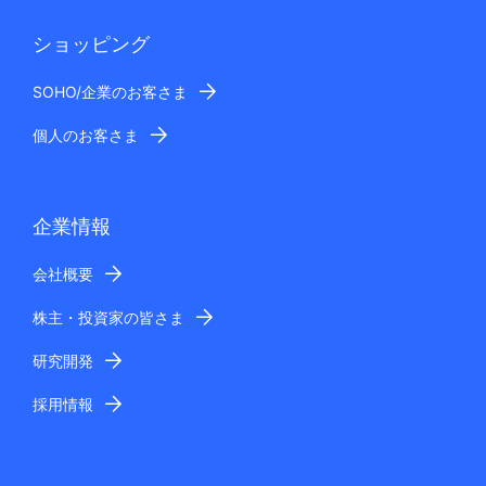
ショッピング
SOHO/企業のお客さま
個人のお客さま
企業情報
会社概要
株主・投資家の皆さま
研究開発
採用情報