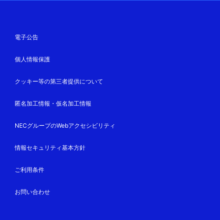
電子公告
個人情報保護
クッキー等の第三者提供について
匿名加工情報・仮名加工情報
NECグループのWebアクセシビリティ
情報セキュリティ基本方針
ご利用条件
お問い合わせ