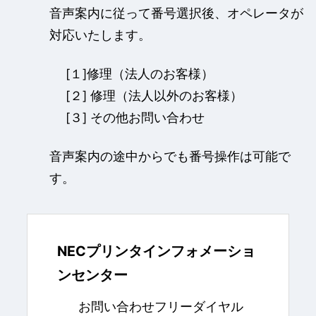
音声案内に従って番号選択後、オペレータが
対応いたします。
[１]修理（法人のお客様）
[２] 修理（法人以外のお客様）
[３] その他お問い合わせ
音声案内の途中からでも番号操作は可能で
す。
NECプリンタインフォメーショ
ンセンター
お問い合わせフリーダイヤル