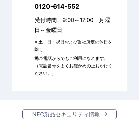
0120-614-552
受付時間 9:00～17:00 月曜
日～金曜日
※ 土・日・祝日および当社所定の休日を
除く
携帯電話からでもご利用になれます。
（電話番号をよくお確かめの上おかけく
ださい。）
NEC製品セキュリティ情報