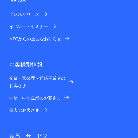
NEWS
プレスリリース
イベント・セミナー
NECからの重要なお知らせ
お客様別情報
企業・官公庁・通信事業者の
お客さま
中堅・中小企業のお客さま
個人のお客さま
製品・サービス