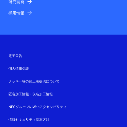
研究開発
採用情報
電子公告
個人情報保護
クッキー等の第三者提供について
匿名加工情報・仮名加工情報
NECグループのWebアクセシビリティ
情報セキュリティ基本方針