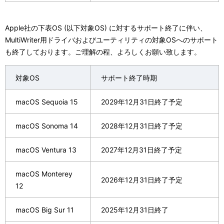
Apple社の下表OS (以下対象OS) に対するサポート終了に伴い、
MultiWriter用ドライバおよびユーティリティの対象OSへのサポート
も終了しております。ご理解の程、よろしくお願い致します。
対象OS
サポート終了時期
macOS Sequoia 15
2029年12月31日終了予定
macOS Sonoma 14
2028年12月31日終了予定
macOS Ventura 13
2027年12月31日終了予定
macOS Monterey
2026年12月31日終了予定
12
macOS Big Sur 11
2025年12月31日終了