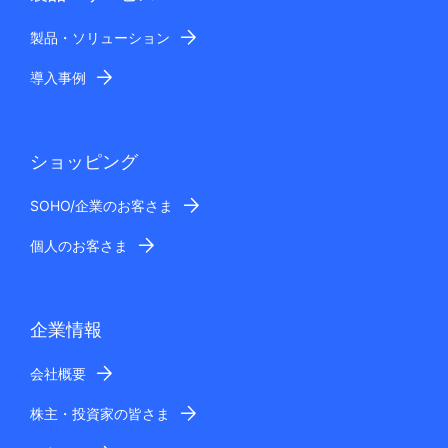
製品・ソリューション
導入事例
ショッピング
SOHO/企業のお客さま
個人のお客さま
企業情報
会社概要
株主・投資家の皆さま