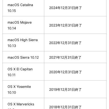
macOS Catalina
2024年12月31日終了
10.15
macOS Mojave
2023年12月31日終了
10.14
macOS High Sierra
2022年12月31日終了
10.13
macOS Sierra 10.12
2021年12月31日終了
OS X El Capitan
2020年12月31日終了
10.11
OS X Yosemite
2019年12月31日終了
10.10
OS X Marvericks
2018年12月31日終了