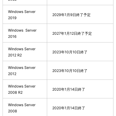
Windows Server
2029年1月9日終了予定
2019
Windows Server
2027年1月12日終了予定
2016
Windows Server
2023年10月10日終了
2012 R2
Windows Server
2023年10月10日終了
2012
Windows Server
2020年1月14日終了
2008 R2
Windows Server
2020年1月14日終了
2008