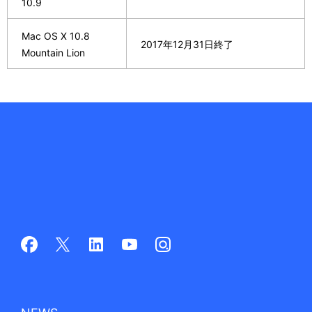
10.9
Mac OS X 10.8
2017年12月31日終了
Mountain Lion