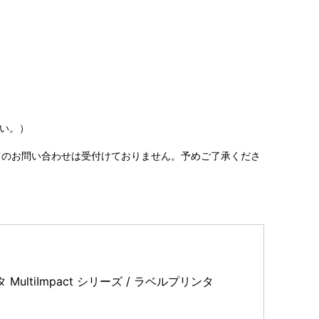
い。）
てのお問い合わせは受付けておりません。予めご了承くださ
MultiImpact シリーズ / ラベルプリンタ