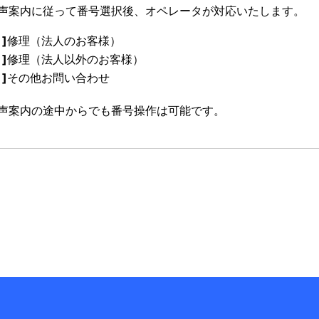
声案内に従って番号選択後、オペレータが対応いたします。
]
修理（法人のお客様）
]
修理（法人以外のお客様）
]
その他お問い合わせ
声案内の途中からでも番号操作は可能です。