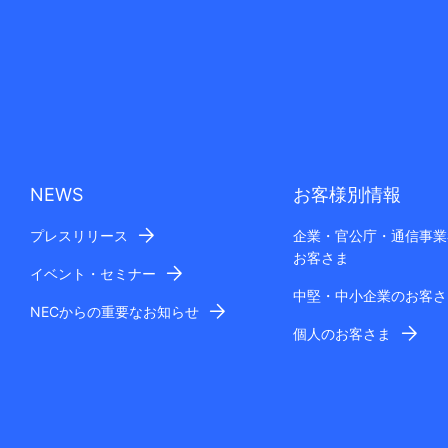
NEWS
お客様別情報
プレスリリース
企業・官公庁・通信事業
お客さま
イベント・セミナー
中堅・中小企業のお客さ
NECからの重要なお知らせ
個人のお客さま