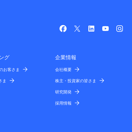
ング
企業情報
業のお客さま
会社概要
さま
株主・投資家の皆さま
研究開発
採用情報