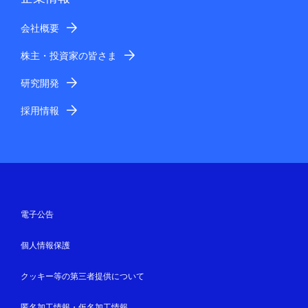
会社概要
株主・投資家の皆さま
研究開発
採用情報
電子公告
個人情報保護
クッキー等の第三者提供について
匿名加工情報・仮名加工情報