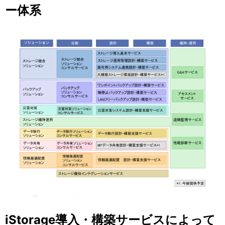
ー体系
iStorage導入・構築サービスによって