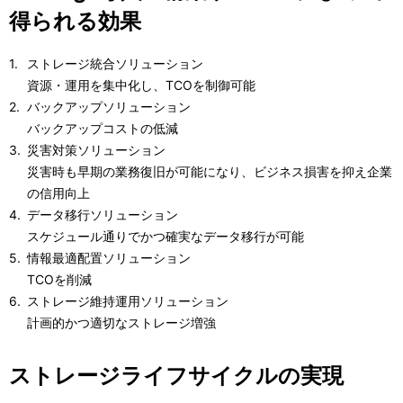
得られる効果
ストレージ統合ソリューション
資源・運用を集中化し、TCOを制御可能
バックアップソリューション
バックアップコストの低減
災害対策ソリューション
災害時も早期の業務復旧が可能になり、ビジネス損害を抑え企業
の信用向上
データ移行ソリューション
スケジュール通りでかつ確実なデータ移行が可能
情報最適配置ソリューション
TCOを削減
ストレージ維持運用ソリューション
計画的かつ適切なストレージ増強
ストレージライフサイクルの実現