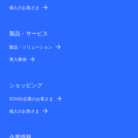
個人のお客さま
製品・サービス
製品・ソリューション
導入事例
ショッピング
SOHO/企業のお客さま
個人のお客さま
企業情報