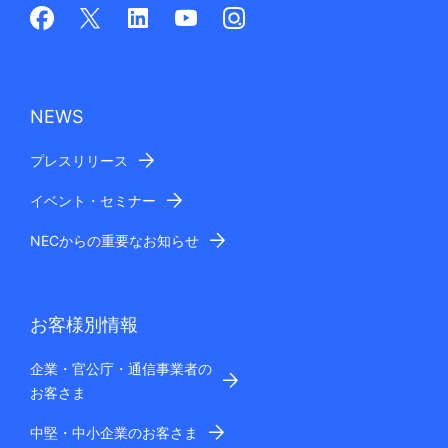
NEWS
プレスリリース
イベント・セミナー
NECからの重要なお知らせ
お客様別情報
企業・官公庁・通信事業者の
お客さま
中堅・中小企業のお客さま