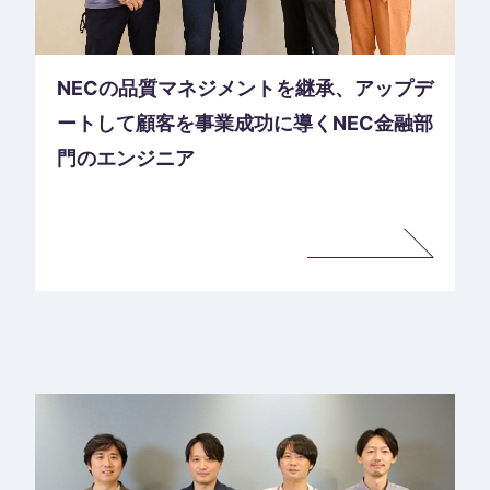
NECの品質マネジメントを継承、アップデ
ートして顧客を事業成功に導くNEC金融部
門のエンジニア