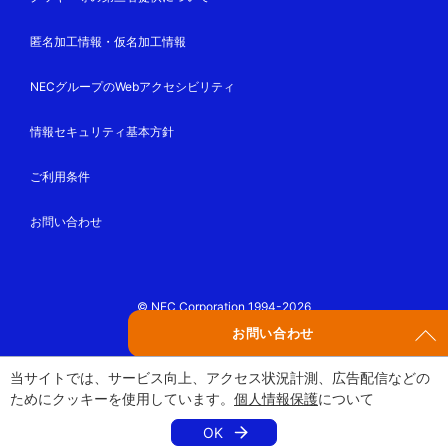
匿名加工情報・仮名加工情報
NECグループのWebアクセシビリティ
情報セキュリティ基本方針
ご利用条件
お問い合わせ
© NEC Corporation 1994-2026
お問い合わせ
当サイトでは、サービス向上、アクセス状況計測、広告配信などの
ためにクッキーを使用しています。
個人情報保護
について
OK