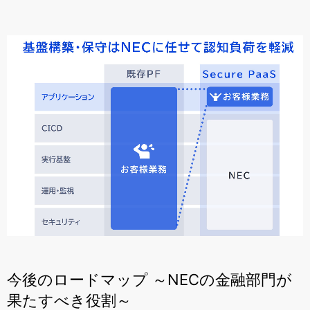
今後のロードマップ ～NECの金融部門が
果たすべき役割～