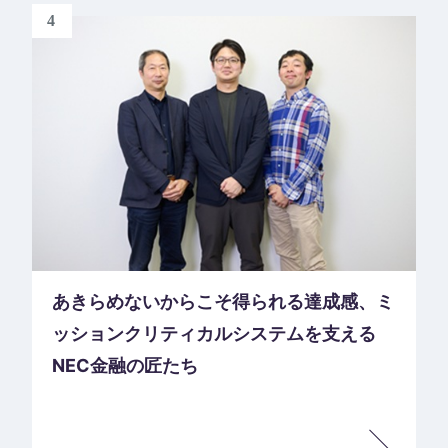
4
あきらめないからこそ得られる達成感、ミ
ッションクリティカルシステムを支える
NEC金融の匠たち