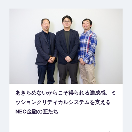
あきらめないからこそ得られる達成感、ミ
ッションクリティカルシステムを支える
NEC金融の匠たち