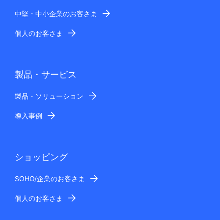
中堅・中小企業のお客さま
個人のお客さま
製品・サービス
製品・ソリューション
導入事例
ショッピング
SOHO/企業のお客さま
個人のお客さま