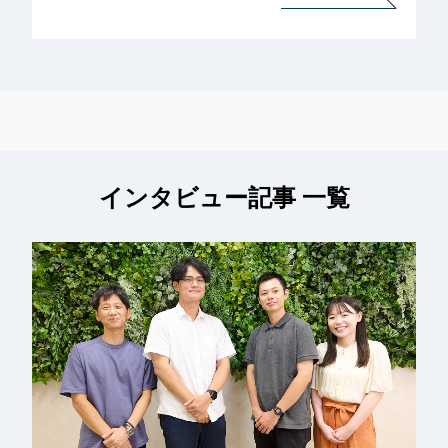
インタビュー記事 一覧