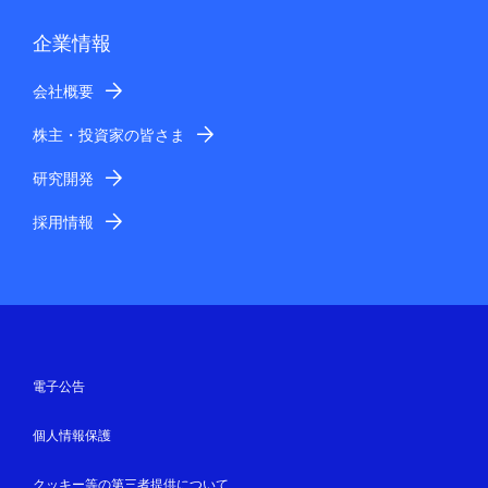
企業情報
会社概要
株主・投資家の皆さま
研究開発
採用情報
電子公告
個人情報保護
クッキー等の第三者提供について