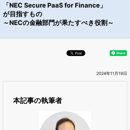
「NEC Secure PaaS for Finance」
が目指すもの
～NECの金融部門が果たすべき役割～
2024年11月19日
本記事の執筆者