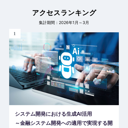
アクセスランキング
集計期間：2026年1月～3月
1
システム開発における生成AI活用
～金融システム開発への適用で実現する開