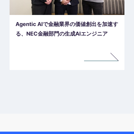
Agentic AIで金融業界の価値創出を加速す
る、NEC金融部門の生成AIエンジニア