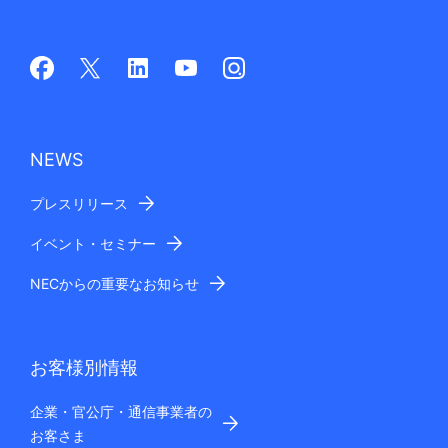
NEWS
プレスリリース
イベント・セミナー
NECからの重要なお知らせ
お客様別情報
企業・官公庁・通信事業者の
お客さま