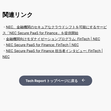
関連リンク
・
NEC、金融機関のセキュアなクラウドシフトを可能にするサービ
ス「NEC Secure PaaS for Finance」を提供開始
・
金融機関向けモダナイゼーションプログラム: FinTech | NEC
・
NEC Secure PaaS for Finance: FinTech | NEC
・
NEC Secure PaaS for Finance 担当者インタビュー: FinTech |
NEC
Tech Report トップページに戻る