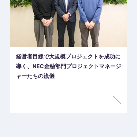
経営者目線で大規模プロジェクトを成功に
導く、NEC金融部門プロジェクトマネージ
ャーたちの流儀