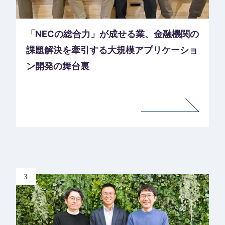
「NECの総合力」が成せる業、金融機関の
課題解決を牽引する大規模アプリケーショ
ン開発の舞台裏
3