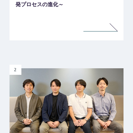
発プロセスの進化～
2