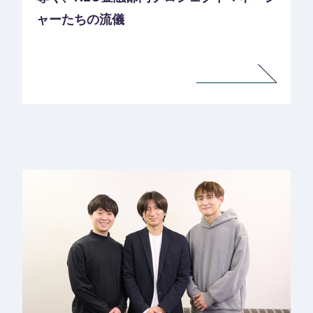
ャーたちの流儀