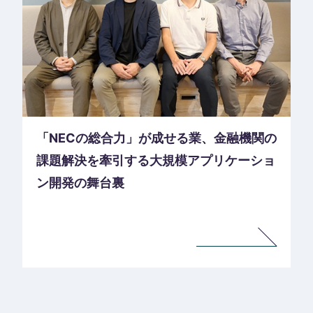
「NECの総合力」が成せる業、金融機関の
課題解決を牽引する大規模アプリケーショ
ン開発の舞台裏