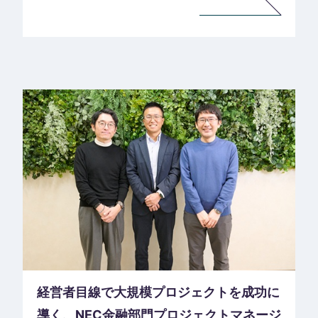
経営者目線で大規模プロジェクトを成功に
導く、NEC金融部門プロジェクトマネージ