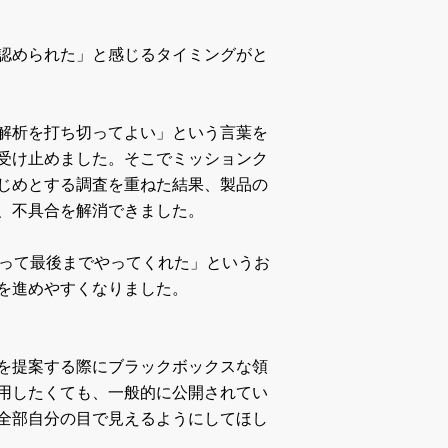
認められた」と感じるタイミングがと
解析を打ち切ってよい」という言葉を
受け止めました。そこでミッションク
じめとする調査を重ねた結果、製品の
、不具合を解消できました。
持って最後までやってくれた」というお
を進めやすくなりました。
を提案する際にブラックボックスな領
用したくても、一般的に公開されてい
全部自分の目で見えるようにしてほし