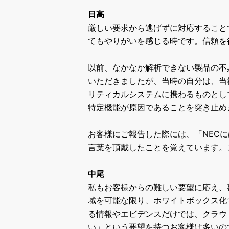
日高
厳しい要求から逃げずに対応すること
てもやりがいを感じる時です。信頼を
以前、なかなか解析できない製品の不
いただきましたが、当時の自分は、当
リティカルシステムに携わるものとし
特定機能が原因であることを突き止め
お客様にご報告した際には、「NEC
言葉を頂戴したことを覚えています。
中尾
私もお客様からの難しい要望に応え、
域を可能な限り、ホワイトボックス化
る情報やエビデンスだけでは、クラウ
い」という要望を持つお客様は多いの