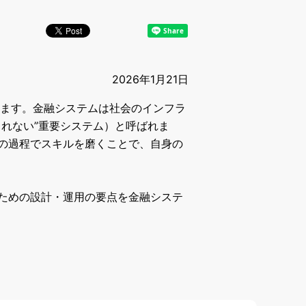
2026年1月21日
ます。金融システムは社会のインフラ
られない
”
重要システム）と呼ばれま
の過程でスキルを磨くことで、自身の
ための設計・運用の要点を金融システ