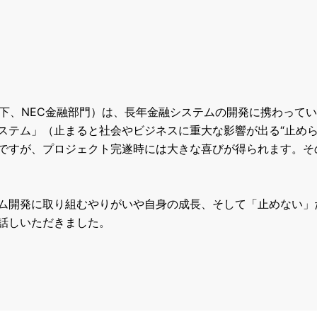
下、
NEC
金融部門）は、長年金融システムの開発に携わってい
ステム」（止まると社会やビジネスに重大な影響が出る
“
止め
ですが、プロジェクト完遂時には大きな喜びが得られます。そ
ム開発に取り組むやりがいや自身の成長、そして「止めない」
話しいただきました。