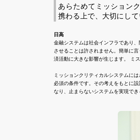
あらためてミッション
携わる上で、大切にして
日高
金融システムは社会インフラであり、
させることは許されません。簡単に言
済活動に大きな影響が生じます。
ミ
ミッションクリティカルシステムには
必須の条件です。その考えをもとに設
なり、止まらないシステムを実現でき