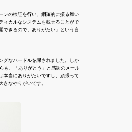
ーンの検証を行い、網羅的に振る舞い
ティカルなシステムを載せることがで
開できるので、ありがたい」という言
ングなハードルを課されました。しか
らも、「ありがとう」と感謝のメール
は本当にありがたいですし、頑張って
大きなやりがいです。