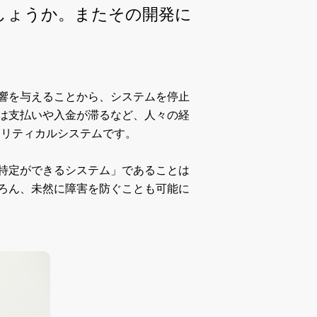
しょうか。またその開発に
響を与えることから、システムを停止
は支払いや入金が滞るなど、人々の経
クリティカルシステムです。
特定ができるシステム」であることは
ろん、未然に障害を防ぐことも可能に