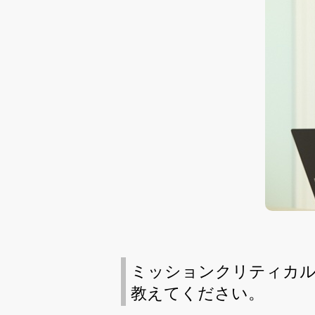
ミッションクリティカル
教えてください。