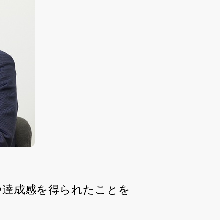
や達成感を得られたことを