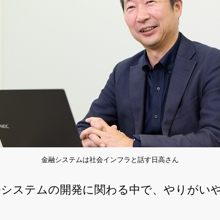
金融システムは社会インフラと話す日高さん
システムの開発に関わる中で、やりがい