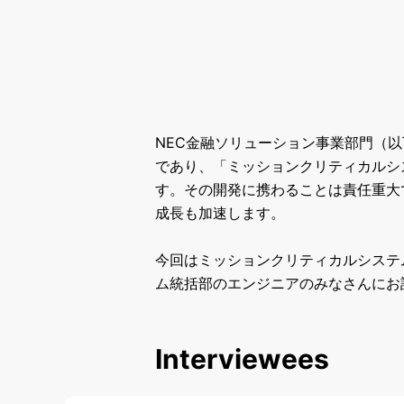
NEC金融ソリューション事業部門（以
であり、「ミッションクリティカルシ
す。その開発に携わることは責任重大
成長も加速します。
今回はミッションクリティカルシステ
ム統括部のエンジニアのみなさんにお
Interviewees