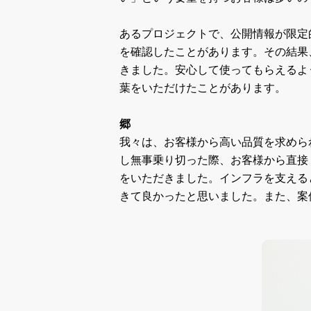
あるプロジェクトで、公開情報が限定
を確認したことがあります。その結果
きました。安心して使ってもらえるよ
葉をいただけたことがあります。
郷
我々は、お客様から高い品質を求めら
し無事乗り切った際、お客様から直接
をいただきました。インフラを支える
きて良かったと思いました。また、案