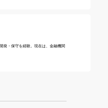
開発・保守を経験。現在は、金融機関