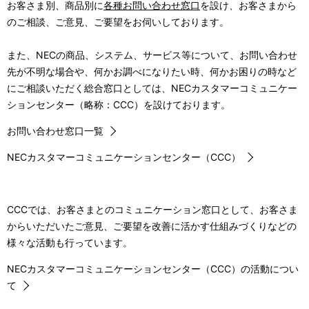
お客さま別、商品別に
各種お問い合わせ窓口
を設け、お客さまから
のご相談、ご意見、ご要望をお伺いしております。
また、NECの商品、システム、サービス等について、お問い合わせ
先が不明な場合や、何かお調べになりたい時、何かお困りの時など
にご相談いただく総合窓口としては、NECカスタマーコミュニケー
ションセンター（略称：CCC）を設けております。
お問い合わせ窓口一覧
NECカスタマーコミュニケーションセンター（CCC）
CCCでは、お客さまとのコミュニケーション窓口として、お客さま
からいただいたご意見、ご要望を改善に活かす仕組みづくりなどの
様々な活動も行っています。
NECカスタマーコミュニケーションセンター（CCC）の活動につい
て