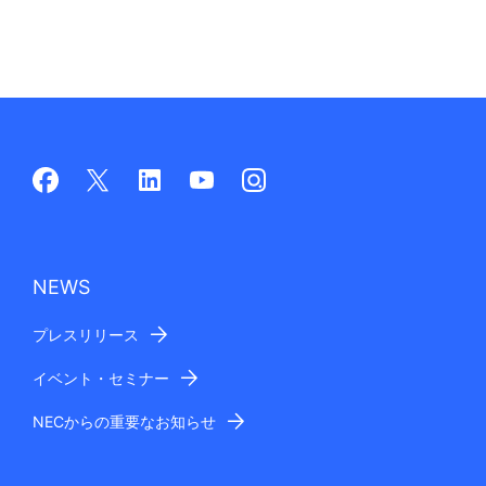
NEWS
プレスリリース
イベント・セミナー
NECからの重要なお知らせ