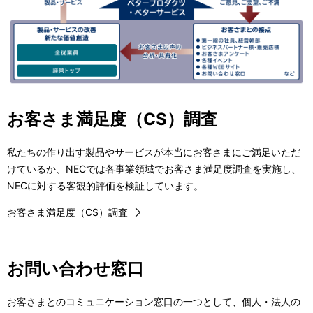
お客さま満足度（CS）調査
私たちの作り出す製品やサービスが本当にお客さまにご満足いただ
けているか、NECでは各事業領域でお客さま満足度調査を実施し、
NECに対する客観的評価を検証しています。
お客さま満足度（CS）調査
お問い合わせ窓口
お客さまとのコミュニケーション窓口の一つとして、個人・法人の