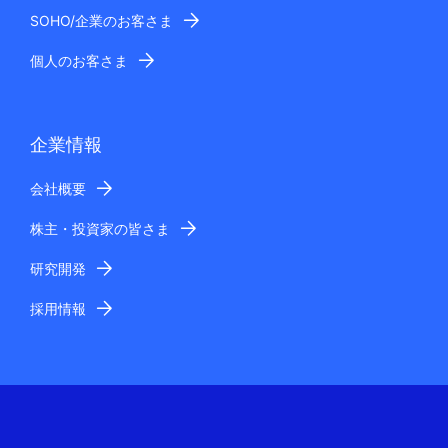
SOHO/企業のお客さま
個人のお客さま
企業情報
会社概要
株主・投資家の皆さま
研究開発
採用情報