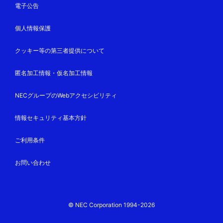
電子公告
個人情報保護
クッキー等の第三者提供について
匿名加工情報・仮名加工情報
NECグループのWebアクセシビリティ
情報セキュリティ基本方針
ご利用条件
お問い合わせ
© NEC Corporation 1994-2026