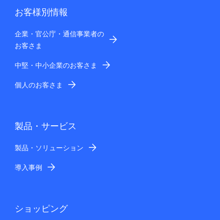
お客様別情報
企業・官公庁・通信事業者の
お客さま
中堅・中小企業のお客さま
個人のお客さま
製品・サービス
製品・ソリューション
導入事例
ショッピング