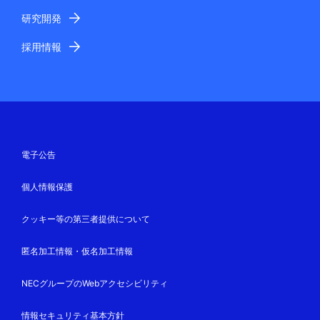
研究開発
採用情報
電子公告
個人情報保護
クッキー等の第三者提供について
匿名加工情報・仮名加工情報
NECグループのWebアクセシビリティ
情報セキュリティ基本方針