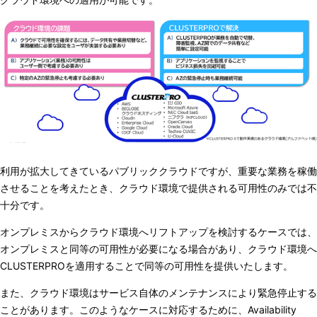
利用が拡大してきているパブリッククラウドですが、重要な業務を稼働
させることを考えたとき、クラウド環境で提供される可用性のみでは不
十分です。
オンプレミスからクラウド環境へリフトアップを検討するケースでは、
オンプレミスと同等の可用性が必要になる場合があり、クラウド環境へ
CLUSTERPROを適用することで同等の可用性を提供いたします。
また、クラウド環境はサービス自体のメンテナンスにより緊急停止する
ことがあります。このようなケースに対応するために、Availability