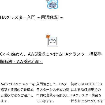
HAクラスター入門 ～用語解説1～
0から始める、AWS環境におけるHAクラスター構築手
順解説～AWS設定編～
AWSでHAクラスターを
入門編として、HAク
初めてCLUSTERPRO
構築する際の定番構成
ラスターシステムの基
によるAWS環境での
と選択方法をご紹介し
本的な言葉から解説し
HAクラスター構築を
ます。
ていきます。
行う方でもわかりやす