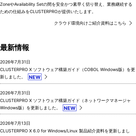
ZoneやAvailability Setの間を安全かつ素早く切り替え、業務継続する
ための仕組みをCLUSTERPROが提供いたします。
クラウド環境向けご紹介資料はこちら
最新情報
2026年7月31日
CLUSTERPRO X ソフトウェア構築ガイド（COBOL Windows版）を更
新しました。
NEW
2026年7月31日
CLUSTERPRO X ソフトウェア構築ガイド（ネットワークマネージャ
Windows版）を更新しました。
NEW
2026年7月13日
CLUSTERPRO X 6.0 for Windows/Linux 製品紹介資料を更新しまし