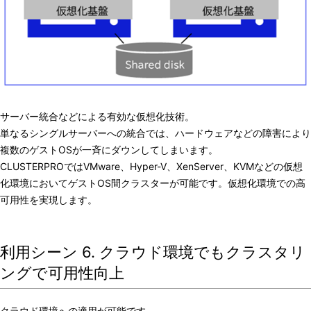
サーバー統合などによる有効な仮想化技術。
単なるシングルサーバーへの統合では、ハードウェアなどの障害により
複数のゲストOSが一斉にダウンしてしまいます。
CLUSTERPROではVMware、Hyper-V、XenServer、KVMなどの仮想
化環境においてゲストOS間クラスターが可能です。仮想化環境での高
可用性を実現します。
利用シーン 6. クラウド環境でもクラスタリ
ングで可用性向上
クラウド環境への適用が可能です。