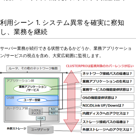
利用シーン 1. システム異常を確実に察知
し、業務を継続
サーバー業務が続行できる状態であるかどうか、業務アプリケーショ
ン/サービスの視点を含め、大変広範囲に監視します。