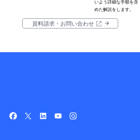
いよう詳細な手順を含
めた解説をします。
資料請求・お問い合わせ