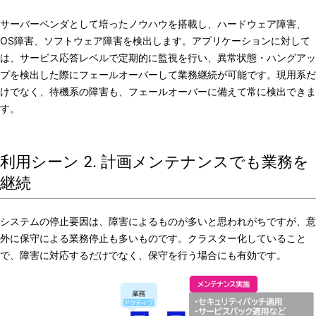
サーバーベンダとして培ったノウハウを搭載し、ハードウェア障害、
OS障害、ソフトウェア障害を検出します。アプリケーションに対して
は、サービス応答レベルで定期的に監視を行い、異常状態・ハングアッ
プを検出した際にフェールオーバーして業務継続が可能です。現用系だ
けでなく、待機系の障害も、フェールオーバーに備えて常に検出できま
す。
利用シーン 2. 計画メンテナンスでも業務を
継続
システムの停止要因は、障害によるものが多いと思われがちですが、意
外に保守による業務停止も多いものです。クラスター化していること
で、障害に対応するだけでなく、保守を行う場合にも有効です。