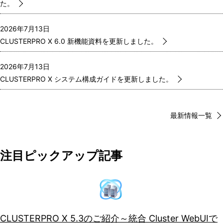
た。
2026年7月13日
CLUSTERPRO X 6.0 新機能資料を更新しました。
2026年7月13日
CLUSTERPRO X システム構成ガイドを更新しました。
最新情報一覧
注目ピックアップ記事
CLUSTERPRO X 5.3のご紹介～統合 Cluster WebUIで