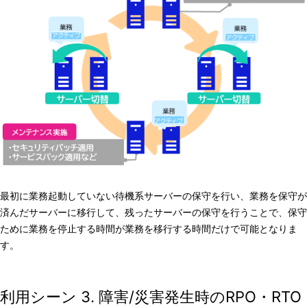
最初に業務起動していない待機系サーバーの保守を行い、業務を保守が
済んだサーバーに移行して、残ったサーバーの保守を行うことで、保守
ために業務を停止する時間が業務を移行する時間だけで可能となりま
す。
利用シーン 3. 障害/災害発生時のRPO・RTO