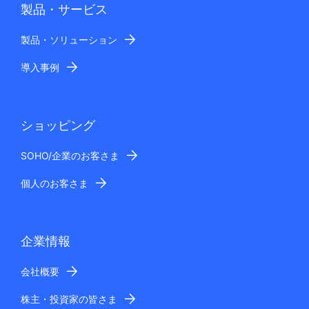
製品・サービス
製品・ソリューション
導入事例
ショッピング
SOHO/企業のお客さま
個人のお客さま
企業情報
会社概要
株主・投資家の皆さま