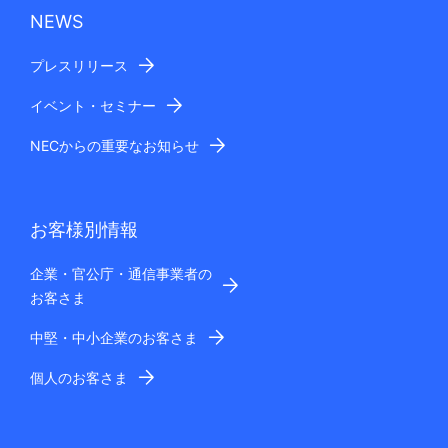
NEWS
プレスリリース
イベント・セミナー
NECからの重要なお知らせ
お客様別情報
企業・官公庁・通信事業者の
お客さま
中堅・中小企業のお客さま
個人のお客さま