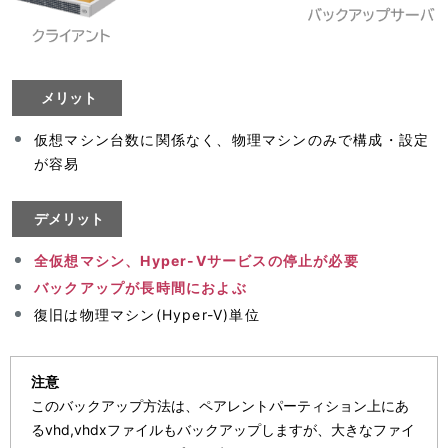
メリット
仮想マシン台数に関係なく、物理マシンのみで構成・設定
が容易
デメリット
全仮想マシン、Hyper-Vサービスの停止が必要
バックアップが長時間におよぶ
復旧は物理マシン(Hyper-V)単位
注意
このバックアップ方法は、ペアレントパーティション上にあ
るvhd,vhdxファイルもバックアップしますが、大きなファイ