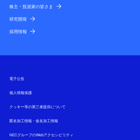
株主・投資家の皆さま
研究開発
採用情報
電子公告
個人情報保護
クッキー等の第三者提供について
匿名加工情報・仮名加工情報
NECグループのWebアクセシビリティ