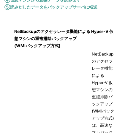
⑤読みだしたデータをバックアップサーバに転送
NetBackupのアクセラレータ機能による Hyper-V 仮
想マシンの重複排除バックアップ
(WMIバックアップ方式)
NetBackup
のアクセラ
レータ機能
による
Hyper-V 仮
想マシンの
重複排除バ
ックアップ
(WMIバック
アップ方式)
は、高速な
フルバック