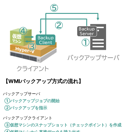
【WMIバックアップ方式の流れ】
バックアップサーバ
①バックアップジョブの開始
②バックアップを指示
バックアップクライアント
③仮想マシンのスナップショット（チェックポイント）を作成
④仮想マシンから直接データを読み出す