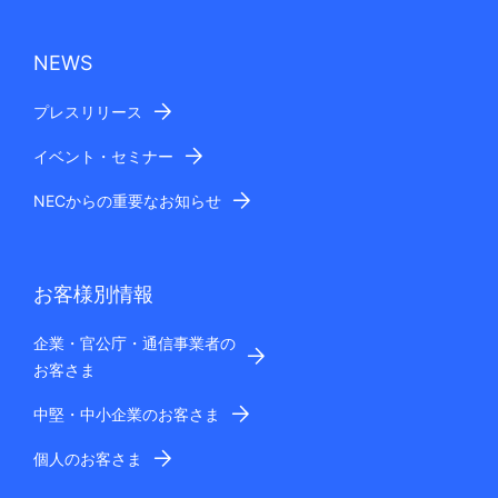
NEWS
プレスリリース
イベント・セミナー
NECからの重要なお知らせ
お客様別情報
企業・官公庁・通信事業者の
お客さま
中堅・中小企業のお客さま
個人のお客さま