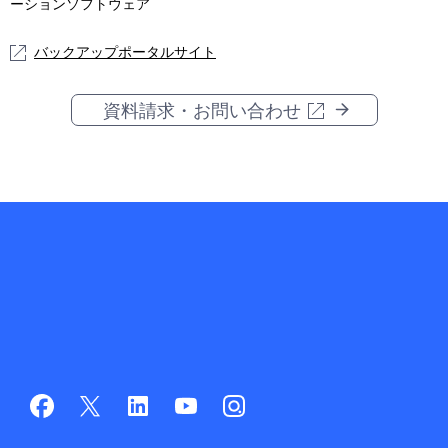
ーションソフトウェア
バックアップポータルサイト
資料請求・お問い合わせ