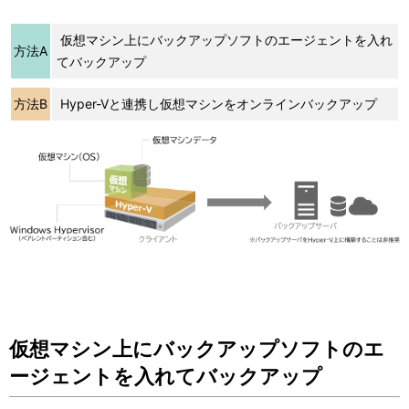
仮想マシン上にバックアップソフトのエージェントを入れ
方法A
てバックアップ
方法B
Hyper-Vと連携し仮想マシンをオンラインバックアップ
仮想マシン上にバックアップソフトのエ
ージェントを入れてバックアップ