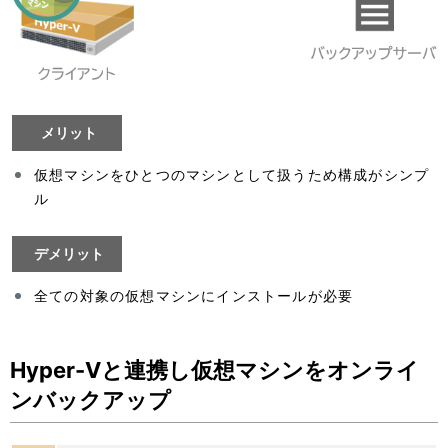
メリット
仮想マシンをひとつのマシンとして扱うため構成がシンプ
ル
デメリット
全ての対象の仮想マシンにインストールが必要
Hyper-Vと連携し仮想マシンをオンライ
ンバックアップ