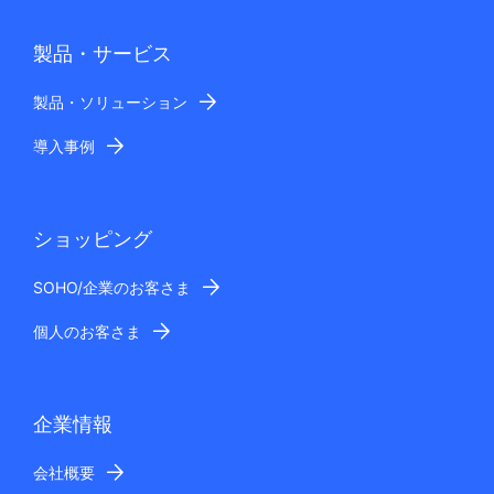
製品・サービス
製品・ソリューション
導入事例
ショッピング
SOHO/企業のお客さま
個人のお客さま
企業情報
会社概要