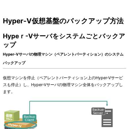
Hyper-V仮想基盤のバックアップ方法
Hypeｒ-Vサーバをシステムごとバックア
ップ
Hyper-Vサーバの物理マシン（ペアレントパーティション）のシステム
バックアップ
仮想マシンを停止（ペアレントパーティション上のHyper-Vサービ
スも停止）し、Hyper-Vサーバの物理マシン全体をバックアップし
ます。