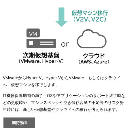
VMwareからHyper-V、Hyper-VからVMware、もしくはクラウド
へ、 仮想マシンを移行します。
IT機器保障期間の満了・OSやアプリケーションのサポート終了時な
どの更改時や、マシンスペックや空き保存容量の不足等のリスク発
生時には、 新しい仮想基盤やクラウドへの移行が考えられます。
期待効果