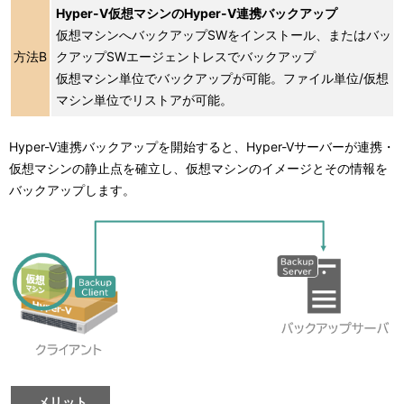
Hyper-V仮想マシンのHyper-V連携バックアップ
仮想マシンへバックアップSWをインストール、またはバッ
方法B
クアップSWエージェントレスでバックアップ
仮想マシン単位でバックアップが可能。ファイル単位/仮想
マシン単位でリストアが可能。
Hyper-V連携バックアップを開始すると、Hyper-Vサーバーが連携・
仮想マシンの静止点を確立し、仮想マシンのイメージとその情報を
バックアップします。
メリット