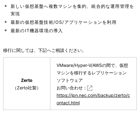
新しい仮想基盤へ複数マシンを集約、統合的な運用管理を
実現
最新の仮想基盤技術/OS/アプリケーションを利用
最新のIT機器環境の導入
移行に関しては、下記へご相談ください。
VMware/Hyper-V/AWSの間で、仮想
マシンを移行するレプリケーション
Zerto
ソフトウェア
（Zerto社製）
お問い合わせ：
https://jpn.nec.com/backup/zerto/c
ontact.html