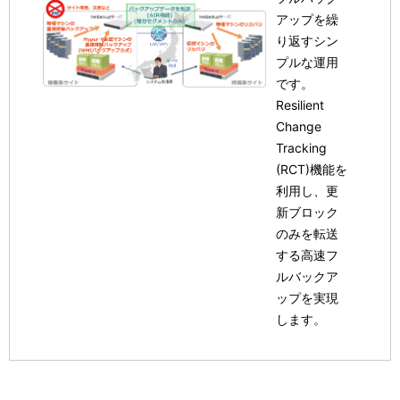
アップを繰
り返すシン
プルな運用
です。
Resilient
Change
Tracking
(RCT)機能を
利用し、更
新ブロック
のみを転送
する高速フ
ルバックア
ップを実現
します。