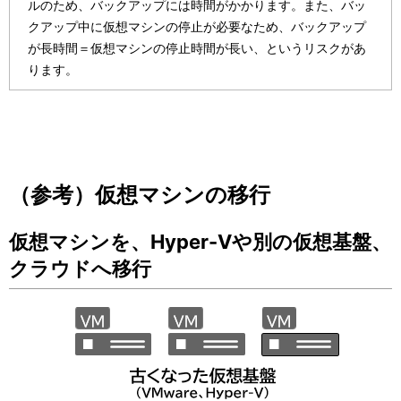
ルのため、バックアップには時間がかかります。また、バッ
クアップ中に仮想マシンの停止が必要なため、バックアップ
が長時間＝仮想マシンの停止時間が長い、というリスクがあ
ります。
（参考）仮想マシンの移行
仮想マシンを、Hyper-Vや別の仮想基盤、
クラウドへ移行