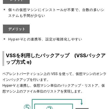
個々の仮想マシンにインストールが不要で、台数の多いシ
ステムも手間が少ない
デメリット
Hyper-Vとの連携等、設定が複雑化しやすい
VSSを利用したバックアップ (VSSバックア
ップ方式
)
等
ペアレントパーティション上の VSS を使って、仮想マシンのオンラ
インバックアップを行います。
Hyper-V と連携し、仮想マシン単位のバックアップ・リストア、仮
想マシン上のファイル単位のリストアを実現します。