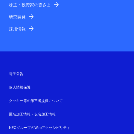
株主・投資家の皆さま
研究開発
採用情報
電子公告
個人情報保護
クッキー等の第三者提供について
匿名加工情報・仮名加工情報
NECグループのWebアクセシビリティ