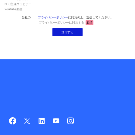
NEC主催ウェビナー
YouTube動画
当社の
プライバシーポリシー
に同意の上、送信してください。
プライバシーポリシーに同意する
必須