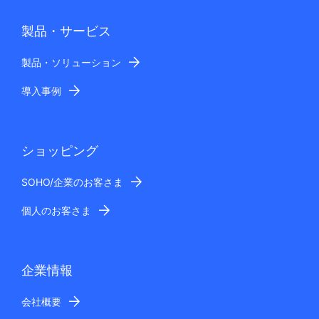
製品・サービス
製品・ソリューション
導入事例
ショッピング
SOHO/企業のお客さま
個人のお客さま
企業情報
会社概要