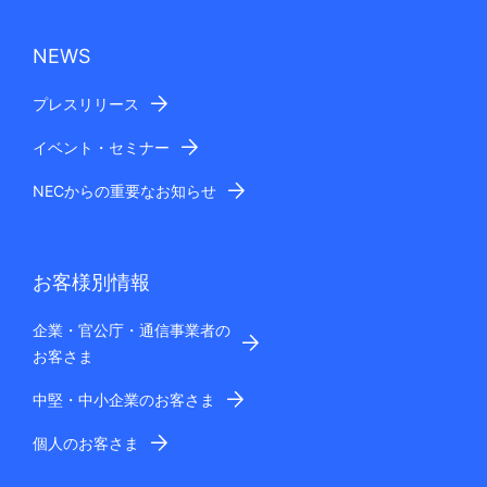
NEWS
プレスリリース
イベント・セミナー
NECからの重要なお知らせ
お客様別情報
企業・官公庁・通信事業者の
お客さま
中堅・中小企業のお客さま
個人のお客さま