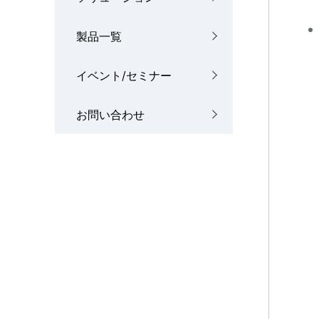
製品一覧
イベント/セミナー
お問い合わせ