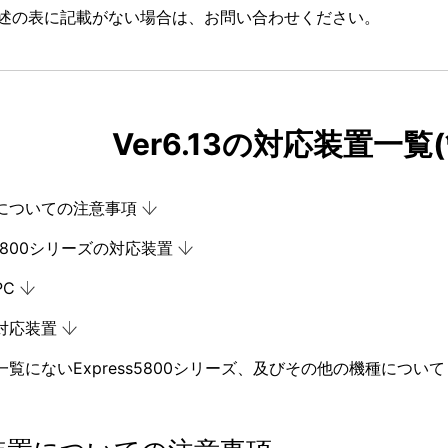
述の表に記載がない場合は、お問い合わせください。
Ver6.13の対応装置一覧
についての注意事項
ss5800シリーズの対応装置
PC
対応装置
覧にないExpress5800シリーズ、及びその他の機種について