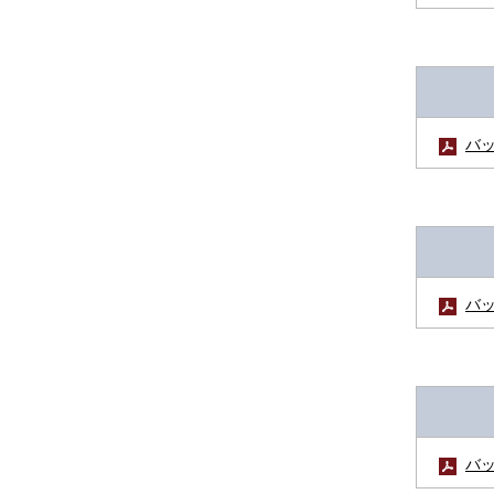
バッ
バッ
バッ