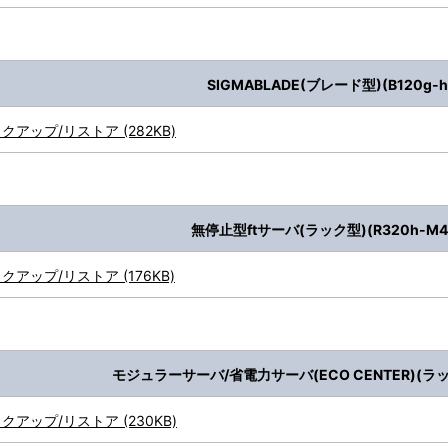
SIGMABLADE(ブレード型)(B120g-h
クアップ/リストア (282KB)
無停止型ftサーバ(ラック型)(R320h-M4,
クアップ/リストア (176KB)
モジュラーサーバ/省電力サーバ(ECO CENTER)(ラック型
クアップ/リストア (230KB)