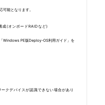
も対応可能となります。
一部構成(オンボードRAIDなど)
Windows PE版Deploy-OS利用ガイド」を
トワークデバイスが認識できない場合があり