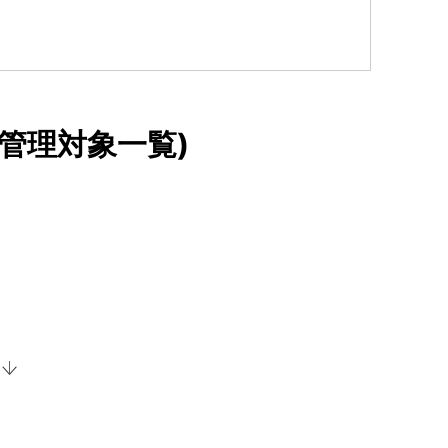
(管理対象一覧)