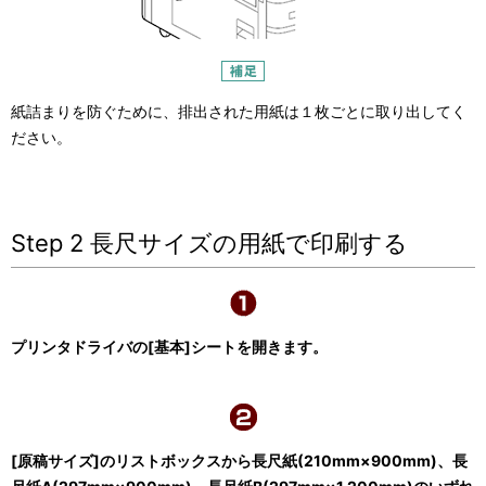
紙詰まりを防ぐために、排出された用紙は１枚ごとに取り出してく
ださい。
Step 2 長尺サイズの用紙で印刷する
プリンタドライバの[基本]シートを開きます。
[原稿サイズ]のリストボックスから長尺紙(210mm×900mm)、長