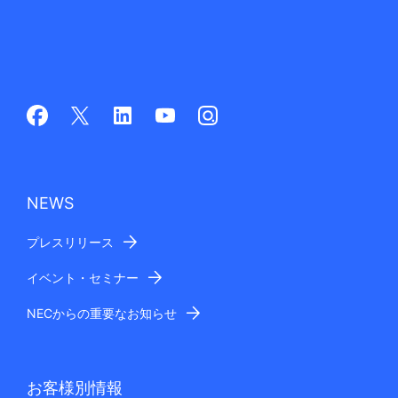
NEWS
プレスリリース
イベント・セミナー
NECからの重要なお知らせ
お客様別情報