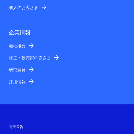
個人のお客さま
企業情報
会社概要
株主・投資家の皆さま
研究開発
採用情報
電子公告