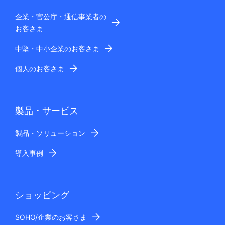
企業・官公庁・通信事業者の
お客さま
中堅・中小企業のお客さま
個人のお客さま
製品・サービス
製品・ソリューション
導入事例
ショッピング
SOHO/企業のお客さま