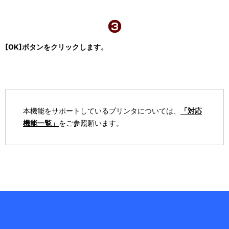
[OK]ボタンをクリックします。
本機能をサポートしているプリンタについては、
「対応
機能一覧」
をご参照願います。