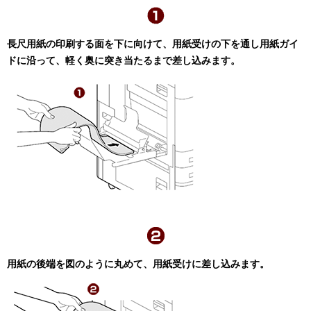
長尺用紙の印刷する面を下に向けて、用紙受けの下を通し用紙ガイ
ドに沿って、軽く奥に突き当たるまで差し込みます。
用紙の後端を図のように丸めて、用紙受けに差し込みます。