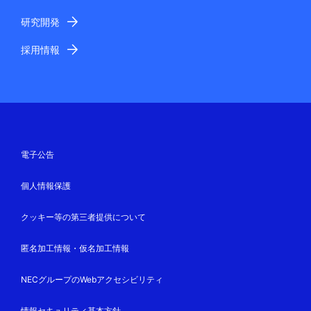
研究開発
採用情報
電子公告
個人情報保護
クッキー等の第三者提供について
匿名加工情報・仮名加工情報
NECグループのWebアクセシビリティ
情報セキュリティ基本方針