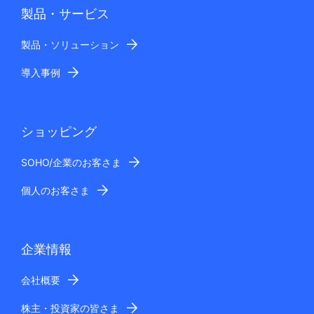
製品・サービス
製品・ソリューション
導入事例
ショッピング
SOHO/企業のお客さま
個人のお客さま
企業情報
会社概要
株主・投資家の皆さま