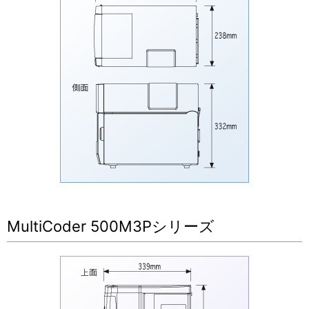
MultiCoder 500M3Pシリーズ