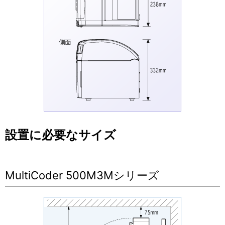
設置に必要なサイズ
MultiCoder 500M3Mシリーズ