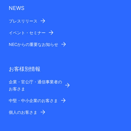
NEWS
プレスリリース
イベント・セミナー
NECからの重要なお知らせ
お客様別情報
企業・官公庁・通信事業者の
お客さま
中堅・中小企業のお客さま
個人のお客さま