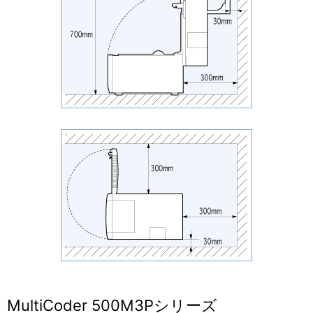
MultiCoder 500M3Pシリーズ