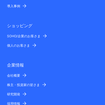
導入事例
ショッピング
SOHO/企業のお客さま
個人のお客さま
企業情報
会社概要
株主・投資家の皆さま
研究開発
採用情報