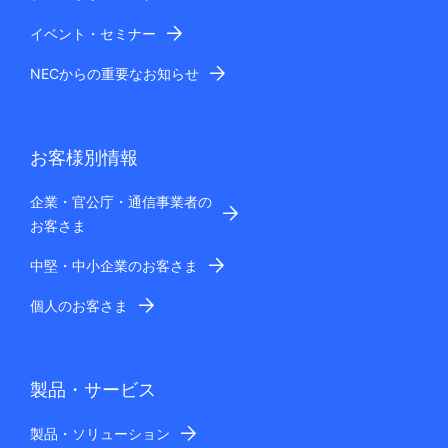
イベント・セミナー
NECからの重要なお知らせ
お客様別情報
企業・官公庁・通信事業者の
お客さま
中堅・中小企業のお客さま
個人のお客さま
製品・サービス
製品・ソリューション