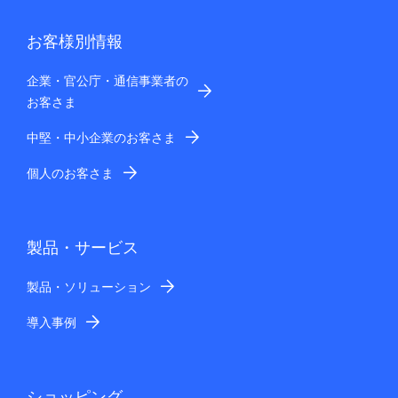
お客様別情報
企業・官公庁・通信事業者の
お客さま
中堅・中小企業のお客さま
個人のお客さま
製品・サービス
製品・ソリューション
導入事例
ショッピング