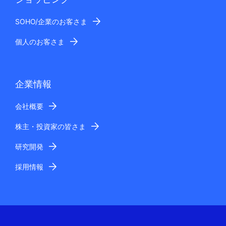
SOHO/企業のお客さま
個人のお客さま
企業情報
会社概要
株主・投資家の皆さま
研究開発
採用情報