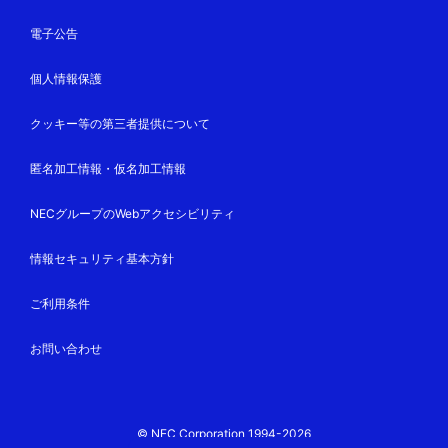
電子公告
個人情報保護
クッキー等の第三者提供について
匿名加工情報・仮名加工情報
NECグループのWebアクセシビリティ
情報セキュリティ基本方針
ご利用条件
お問い合わせ
© NEC Corporation 1994-2026