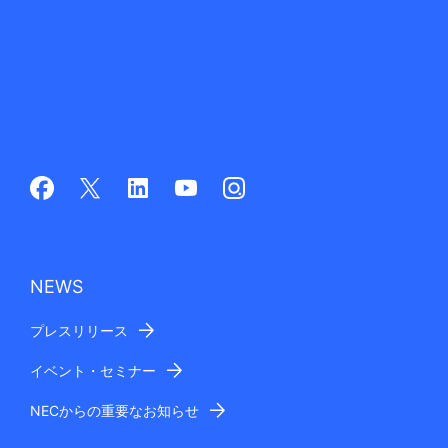
NEWS
プレスリリース
イベント・セミナー
NECからの重要なお知らせ