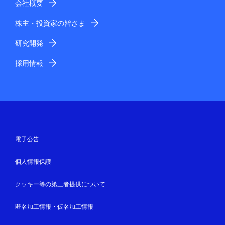
会社概要
株主・投資家の皆さま
研究開発
採用情報
電子公告
個人情報保護
クッキー等の第三者提供について
匿名加工情報・仮名加工情報