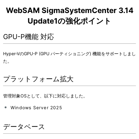
WebSAM SigmaSystemCenter 3.14
Update1の強化ポイント
GPU-P機能 対応
Hyper-VのGPU-P (GPU パーティショニング) 機能をサポートしまし
た。
プラットフォーム拡大
管理対象OSとして、以下に対応しました。
Windows Server 2025
データベース