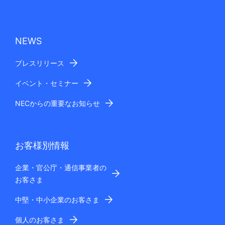
NEWS
プレスリリース
イベント・セミナー
NECからの重要なお知らせ
お客様別情報
企業・官公庁・通信事業者の
お客さま
中堅・中小企業のお客さま
個人のお客さま