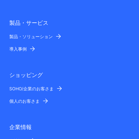
製品・サービス
製品・ソリューション
導入事例
ショッピング
SOHO/企業のお客さま
個人のお客さま
企業情報