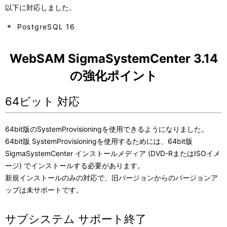
以下に対応しました。
PostgreSQL 16
WebSAM SigmaSystemCenter 3.14
の強化ポイント
64ビット 対応
64bit版のSystemProvisioningを使用できるようになりました。
64bit版 SystemProvisioningを使用するためには、64bit版
SigmaSystemCenter インストールメディア (DVD-RまたはISOイメ
ージ) でインストールする必要があります。
新規インストールのみの対応で、旧バージョンからのバージョンア
ップは未サポートです。
サブシステム サポート終了