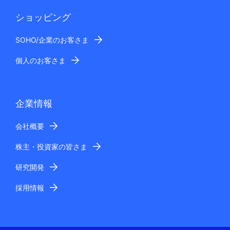
ショッピング
SOHO/企業のお客さま
個人のお客さま
企業情報
会社概要
株主・投資家の皆さま
研究開発
採用情報