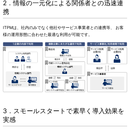
2．情報の一元化による関係者との迅速連
携
ITPMは、社内のみでなく他社やサービス事業者との連携等、 お客
様の運用形態に合わせた最適な利用が可能です。 ​
3．スモールスタートで素早く導入効果を
実感