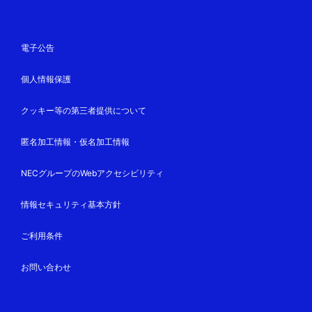
電子公告
個人情報保護
クッキー等の第三者提供について
匿名加工情報・仮名加工情報
NECグループのWebアクセシビリティ
情報セキュリティ基本方針
ご利用条件
お問い合わせ