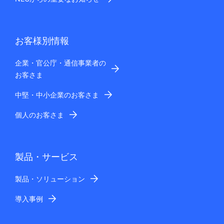
お客様別情報
企業・官公庁・通信事業者の
お客さま
中堅・中小企業のお客さま
個人のお客さま
製品・サービス
製品・ソリューション
導入事例