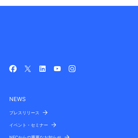
NEWS
プレスリリース
イベント・セミナー
NECからの重要なお知らせ