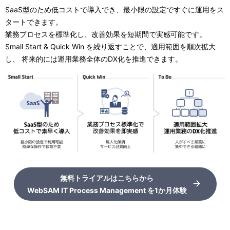
SaaS型のため低コストで導入でき、最小限の設定ですぐに運用をス
タートできます。
業務プロセスを標準化し、改善効果を短期間で実感可能です。
Small Start & Quick Win を繰り返すことで、適用範囲を順次拡大
し、 将来的には運用業務全体のDX化を推進できます。
無料トライアルはこちらから
WebSAM IT Process Management を1か月体験