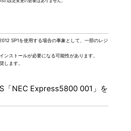
ploy-OSの設定変更の必要はありません。
er 2012 SP1を使用する場合の事象として、一部のレジ
OSの再インストールが必要になる可能性があります。
く推奨します。
NEC Express5800 001」を