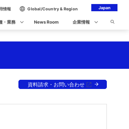
Japan
用情報
Global/Country & Region
種・業務
News Room
企業情報
資料請求・お問い合わせ