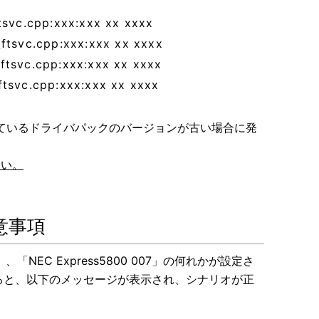
\ftsvc.cpp:xxx:xxx xx xxxx
.\ftsvc.cpp:xxx:xxx xx xxxx
.\ftsvc.cpp:xxx:xxx xx xxxx
\ftsvc.cpp:xxx:xxx xx xxxx
ているドライバパックのバージョンが古い場合に発
さい。
意事項
006」、「NEC Express5800 007」の何れかが設定さ
ると、以下のメッセージが表示され、シナリオが正