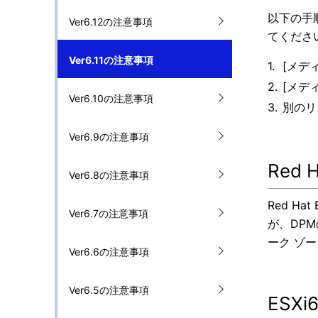
以下の手
Ver6.12の注意事項
てくださ
Ver6.11の注意事項
[メディ
[メデ
Ver6.10の注意事項
別のリ
Ver6.9の注意事項
Red
Ver6.8の注意事項
Red Ha
Ver6.7の注意事項
が、DP
ーク ゾ
Ver6.6の注意事項
Ver6.5の注意事項
ESX