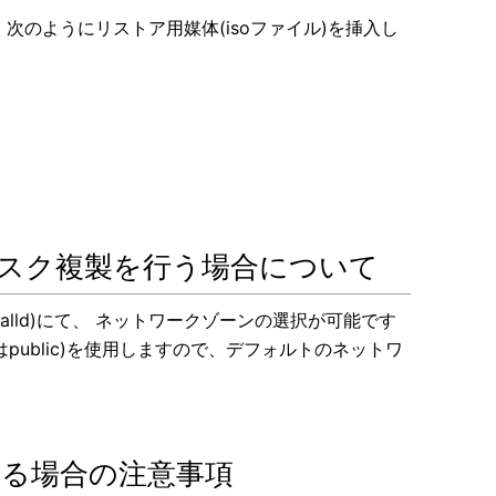
次のようにリストア用媒体(isoファイル)を挿入し
のOSでディスク複製を行う場合について
firewalld)にて、 ネットワークゾーンの選択が可能です
public)を使用しますので、デフォルトのネットワ
する場合の注意事項