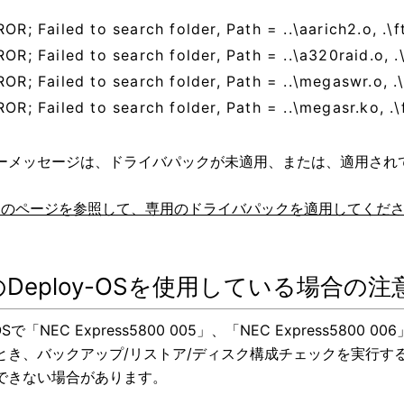
ROR; Failed to search folder, Path = ..\aarich2.o, .
ROR; Failed to search folder, Path = ..\a320raid.o, 
ROR; Failed to search folder, Path = ..\megaswr.o, 
ROR; Failed to search folder, Path = ..\megasr.ko, .
ーメッセージは、ドライバパックが未適用、または、適用され
。
らのページを参照して、専用のドライバパックを適用してくだ
Deploy-OSを使用している場合の注
-OSで「NEC Express5800 005」、「NEC Express5800 
とき、バックアップ/リストア/ディスク構成チェックを実行す
できない場合があります。