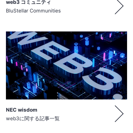
web3 コミュニティ
BluStellar Communities
NEC wisdom
web3に関する記事一覧