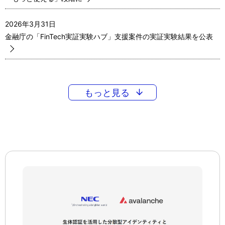
2026年3月31日
金融庁の「FinTech実証実験ハブ」支援案件の実証実験結果を公表
もっと見る