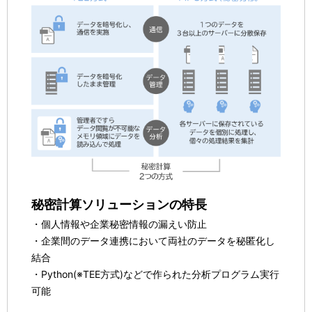
秘密計算ソリューションの特長
・個人情報や企業秘密情報の漏えい防止
・企業間のデータ連携において両社のデータを秘匿化し
結合
・Python(※TEE方式)などで作られた分析プログラム実行
可能