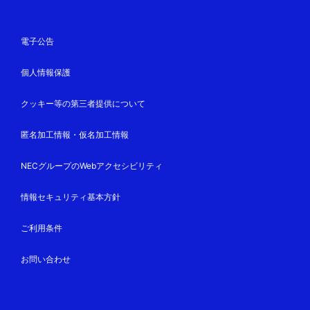
電子公告
個人情報保護
クッキー等の第三者提供について
匿名加工情報・仮名加工情報
NECグループのWebアクセシビリティ
情報セキュリティ基本方針
ご利用条件
お問い合わせ