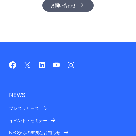
お問い合わせ
NEWS
プレスリリース
イベント・セミナー
NECからの重要なお知らせ