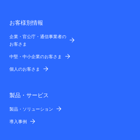
お客様別情報
企業・官公庁・通信事業者の
お客さま
中堅・中小企業のお客さま
個人のお客さま
製品・サービス
製品・ソリューション
導入事例