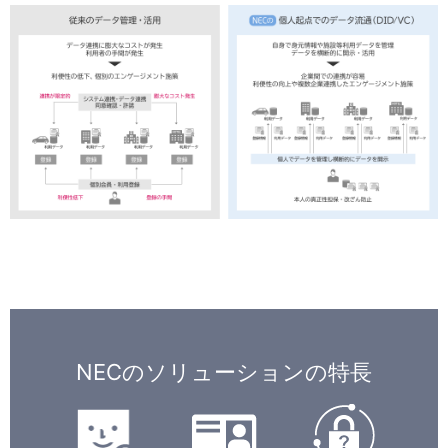
NECのソリューションの特長