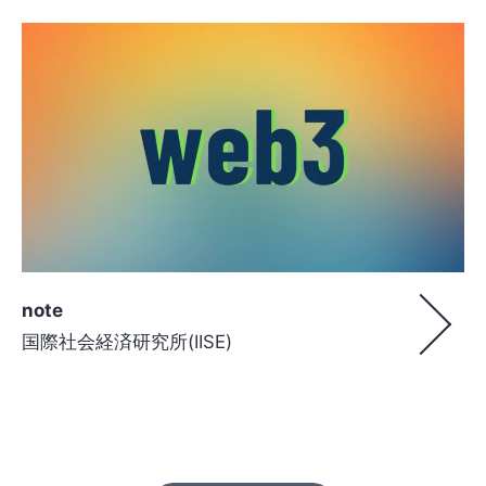
note
国際社会経済研究所(IISE)