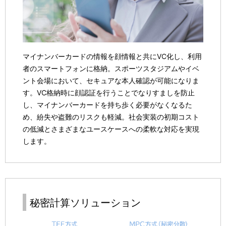
マイナンバーカードの情報を顔情報と共にVC化し、利用
者のスマートフォンに格納。スポーツスタジアムやイベ
ント会場において、セキュアな本人確認が可能になりま
す。VC格納時に顔認証を行うことでなりすましを防止
し、マイナンバーカードを持ち歩く必要がなくなるた
め、紛失や盗難のリスクも軽減。社会実装の初期コスト
の低減とさまざまなユースケースへの柔軟な対応を実現
します。
秘密計算ソリューション