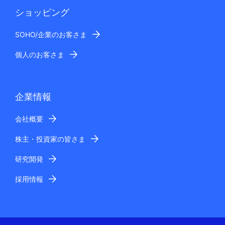
ショッピング
SOHO/企業のお客さま
個人のお客さま
企業情報
会社概要
株主・投資家の皆さま
研究開発
採用情報