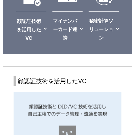
マイナンバ
秘密計算ソ
顔認証技術
ーカード連
リューショ
を活用した
携
ン
VC
顔認証技術を活用したVC