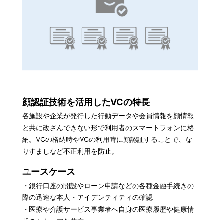
顔認証技術を活用したVCの特長
各施設や企業が発行した行動データや会員情報を顔情報
と共に改ざんできない形で利用者のスマートフォンに格
納。VCの格納時やVCの利用時に顔認証することで、な
りすましなど不正利用を防止。
ユースケース
・銀行口座の開設やローン申請などの各種金融手続きの
際の迅速な本人・アイデンティティの確認
・医療や介護サービス事業者へ自身の医療履歴や健康情