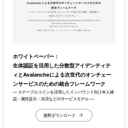
ホワイトペーパー：
生体認証を活用した分散型アイデンティテ
ィとAvalancheによる次世代のオンチェー
ンサービスのための統合フレームワーク
― ステーブルコインを活用したインバウンド向け本人確
認・属性提示・決済などのサービスモデル ―
資料ダウンロード