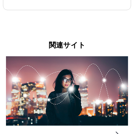
関連サイト