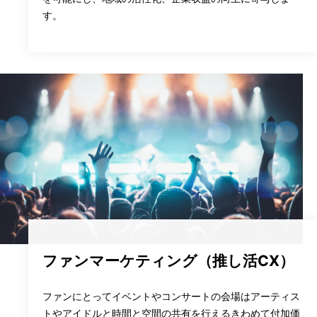
す。
ファンマーケティング（推し活CX）
ファンにとってイベントやコンサートの会場はアーティス
トやアイドルと時間と空間の共有を行えるきわめて付加価