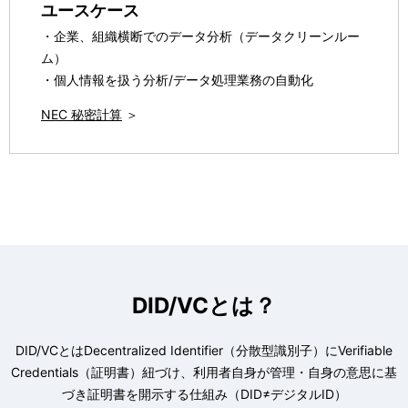
ユースケース
・企業、組織横断でのデータ分析（データクリーンルー
ム）
・個人情報を扱う分析/データ処理業務の自動化
NEC 秘密計算
＞
DID/VCとは？
DID/VCとはDecentralized Identifier（分散型識別子）にVerifiable
Credentials（証明書）紐づけ、利用者自身が管理・自身の意思に基
づき証明書を開示する仕組み（DID≠デジタルID）