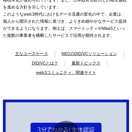
を進める方針を示しています。
このようなweb3時代におけるデータ流通の変化の中で、企業は、
個人から開示された情報に基づき、よりきめ細やかなサービス提供
ができるようになります。例えば、スマートシティやMaaSといっ
た複数の事業者を横断したサービスで活用が期待されます。
主なユースケース
NECのDID/VCソリューション
DID/VCとは？
最新トピックス
web3コミュニティ、関連サイト