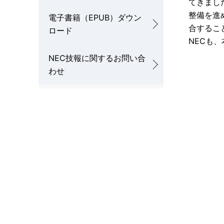
てきまし
整備を進
電子書籍（EPUB）ダウン
合するこ
ロード
NECも
NEC技報に関するお問い合
わせ