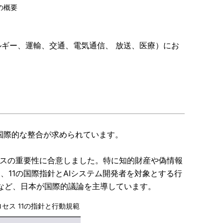
の概要
ギー、運輸、交通、電気通信、 放送、医療）にお
の国際的な整合が求められています。
ナンスの重要性に合意しました。特に知的財産や偽情報
て、11の国際指針とAIシステム開発者を対象とする行
るなど、日本が国際的議論を主導しています。
ロセス 11の指針と行動規範