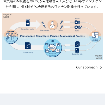
最先端のAI技術を用いてがん患者さん１人ひとりのネオアンチゲン
を予測し、個別化がん免疫療法のワクチン開発を行っています。
Our approach