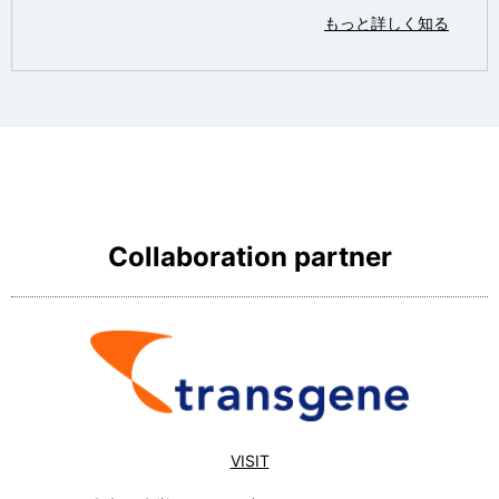
もっと詳しく知る
Collaboration partner
VISIT