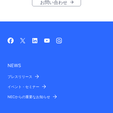
お問い合わせ
NEWS
プレスリリース
イベント・セミナー
NECからの重要なお知らせ