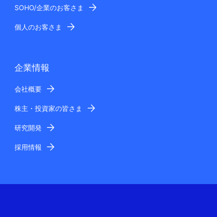
SOHO/企業のお客さま
個人のお客さま
企業情報
会社概要
株主・投資家の皆さま
研究開発
採用情報