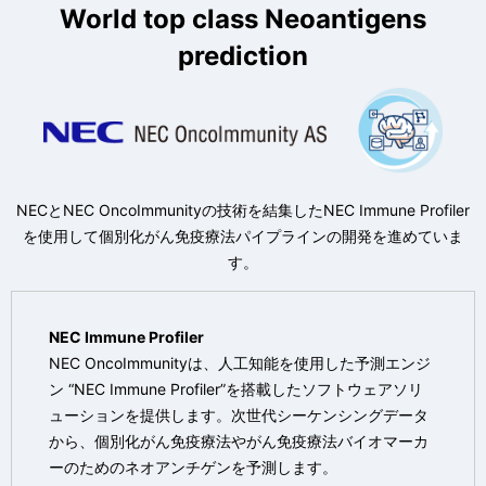
World top class Neoantigens
prediction
NECとNEC OncoImmunityの技術を結集したNEC Immune Profiler
を使用して個別化がん免疫療法パイプラインの開発を進めていま
す。
NEC Immune Profiler
NEC OncoImmunityは、人工知能を使用した予測エンジ
ン “NEC Immune Profiler”を搭載したソフトウェアソリ
ューションを提供します。次世代シーケンシングデータ
から、個別化がん免疫療法やがん免疫療法バイオマーカ
ーのためのネオアンチゲンを予測します。