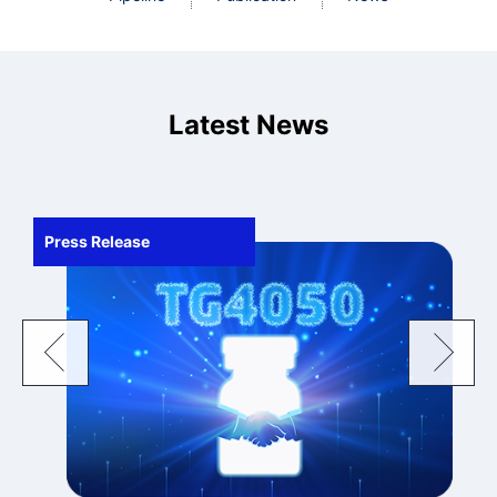
Latest News
Press Release