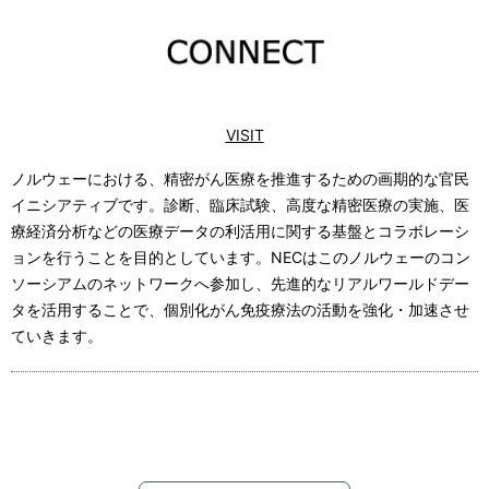
VISIT
ノルウェーにおける、精密がん医療を推進するための画期的な官民
イニシアティブです。診断、臨床試験、高度な精密医療の実施、医
療経済分析などの医療データの利活用に関する基盤とコラボレーシ
ョンを行うことを目的としています。NECはこのノルウェーのコン
ソーシアムのネットワークへ参加し、先進的なリアルワールドデー
タを活用することで、個別化がん免疫療法の活動を強化・加速させ
ていきます。