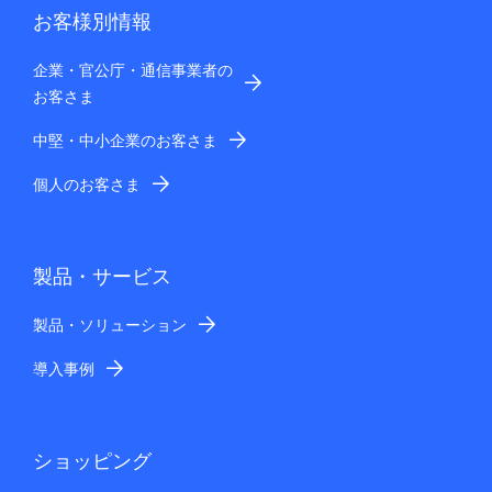
お客様別情報
企業・官公庁・通信事業者の
お客さま
中堅・中小企業のお客さま
個人のお客さま
製品・サービス
製品・ソリューション
導入事例
ショッピング