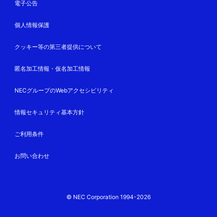
電子公告
個人情報保護
クッキー等の第三者提供について
匿名加工情報・仮名加工情報
NECグループのWebアクセシビリティ
情報セキュリティ基本方針
ご利用条件
お問い合わせ
© NEC Corporation 1994-2026