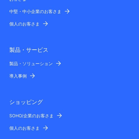
中堅・中小企業のお客さま
個人のお客さま
製品・サービス
製品・ソリューション
導入事例
ショッピング
SOHO/企業のお客さま
個人のお客さま