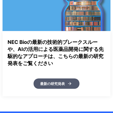
NEC Bioの最新の技術的ブレークスルー
や、AIの活用による医薬品開発に関する先
駆的なアプローチは、こちらの最新の研究
発表をご覧ください
最新の研究発表