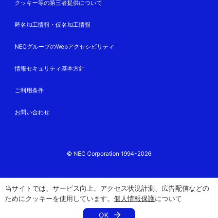
クッキー等の第三者提供について
匿名加工情報・仮名加工情報
NECグループのWebアクセシビリティ
情報セキュリティ基本方針
ご利用条件
お問い合わせ
© NEC Corporation 1994-2026
当サイトでは、サービス向上、アクセス状況計測、広告配信などの
ためにクッキーを使用しています。
個人情報保護
について
OK