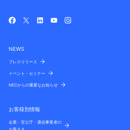
NEWS
プレスリリース
イベント・セミナー
NECからの重要なお知らせ
お客様別情報
企業・官公庁・通信事業者の
お客さま