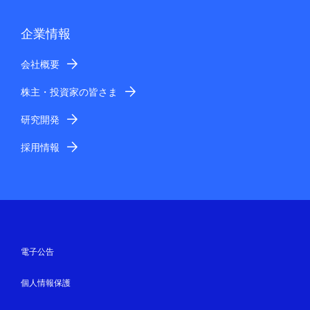
企業情報
会社概要
株主・投資家の皆さま
研究開発
採用情報
電子公告
個人情報保護