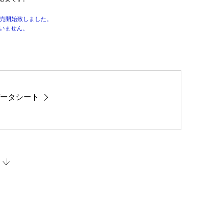
販売開始致しました。
いません。
ータシート