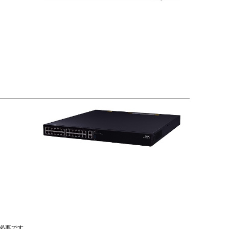
必要です。