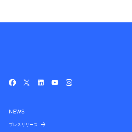
NEWS
プレスリリース