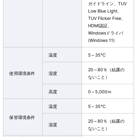
ガイドライン、TUV
Low Blue Light、
TUV Flicker Free、
HDMI認証、
Windowsドライバ
(Windows 11)
温度
5～35℃
20～80％（結露の
使用環境条件
湿度
ないこと）
高度
0～5,000ｍ
温度
5～35℃
保管環境条件
20～80％（結露の
湿度
ないこと）