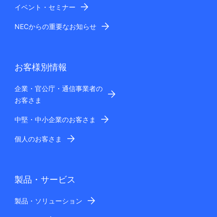
イベント・セミナー
NECからの重要なお知らせ
お客様別情報
企業・官公庁・通信事業者の
お客さま
中堅・中小企業のお客さま
個人のお客さま
製品・サービス
製品・ソリューション