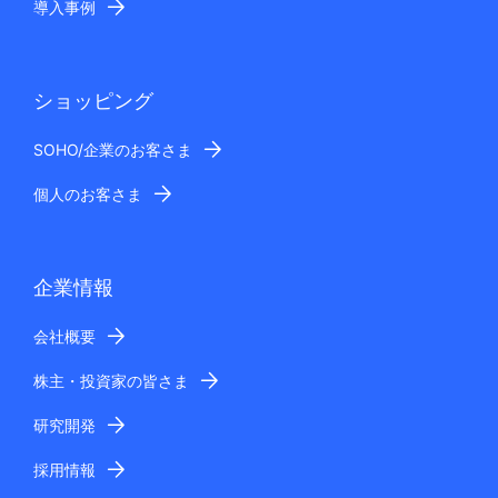
導入事例
ショッピング
SOHO/企業のお客さま
個人のお客さま
企業情報
会社概要
株主・投資家の皆さま
研究開発
採用情報