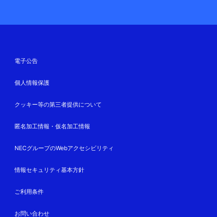
電子公告
個人情報保護
クッキー等の第三者提供について
匿名加工情報・仮名加工情報
NECグループのWebアクセシビリティ
情報セキュリティ基本方針
ご利用条件
お問い合わせ