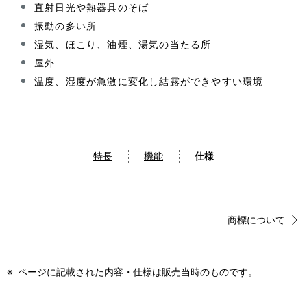
直射日光や熱器具のそば
振動の多い所
湿気、ほこり、油煙、湯気の当たる所
屋外
温度、湿度が急激に変化し結露ができやすい環境
特長
機能
仕様
商標について
※
ページに記載された内容・仕様は販売当時のものです。