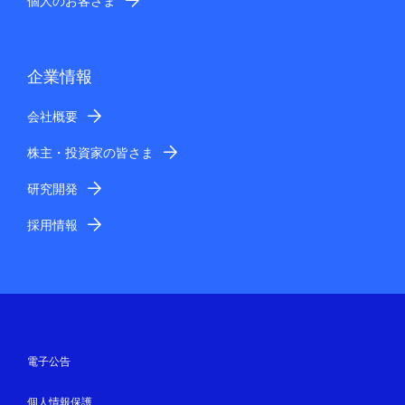
個人のお客さま
企業情報
会社概要
株主・投資家の皆さま
研究開発
採用情報
電子公告
個人情報保護