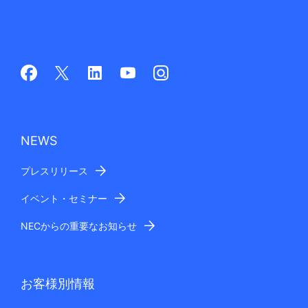
NEWS
プレスリリース
イベント・セミナー
NECからの重要なお知らせ
お客様別情報