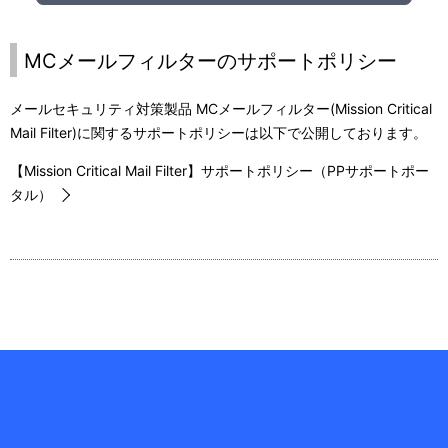
MCメールフィルターのサポートポリシー
メールセキュリティ対策製品 MCメールフィルター(Mission Critical
Mail Filter)
に関するサポートポリシーは以下で公開しております。
【Mission Critical Mail Filter】サポートポリシー（PPサポートポー
タル）