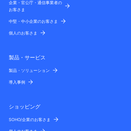
企業・官公庁・通信事業者の
お客さま
中堅・中小企業のお客さま
個人のお客さま
製品・サービス
製品・ソリューション
導入事例
ショッピング
SOHO/企業のお客さま