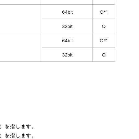
64bit
○*1
32bit
○
64bit
○*1
32bit
○
日本語版）を指します。
日本語版）を指します。