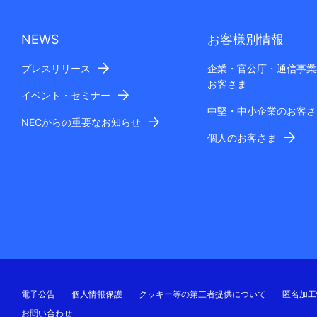
NEWS
お客様別情報
プレスリリース
企業・官公庁・通信事業
お客さま
イベント・セミナー
中堅・中小企業のお客さ
NECからの重要なお知らせ
個人のお客さま
電子公告
個人情報保護
クッキー等の第三者提供について
匿名加工
お問い合わせ