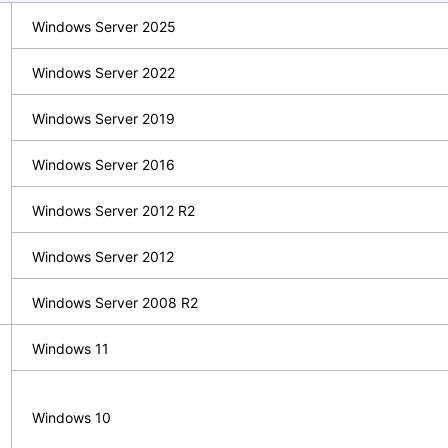
Windows Server 2025
Windows Server 2022
Windows Server 2019
Windows Server 2016
Windows Server 2012 R2
Windows Server 2012
Windows Server 2008 R2
Windows 11
Windows 10