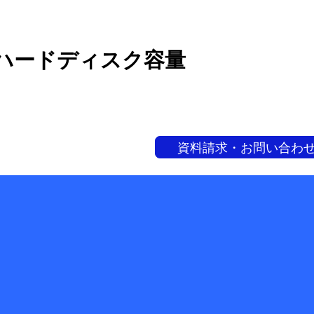
ハードディスク容量
資料請求・お問い合わ