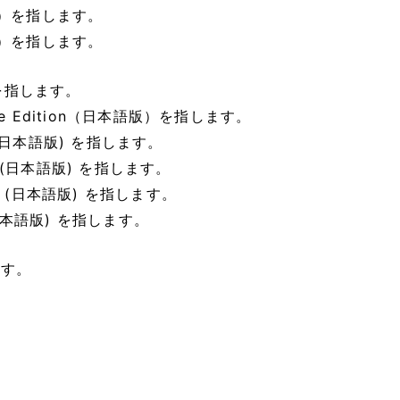
本語版）を指します。
本語版）を指します。
語版）を指します。
erprise Edition（日本語版）を指します。
ise (日本語版) を指します。
rise (日本語版) を指します。
prise (日本語版) を指します。
se (日本語版) を指します。
みます。