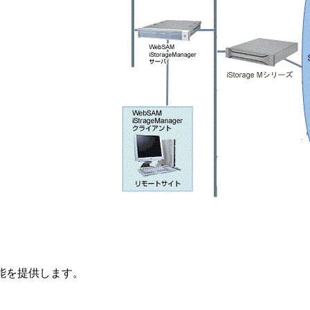
能を提供します。