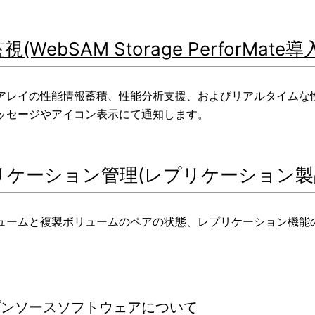
(WebSAM Storage PerforMate導
アレイの性能情報蓄積、性能分析支援、およびリアルタイムな
ッセージやアイコン表示にて通知します。
リケーション管理(レプリケーション製
ュームと複製ボリュームのペアの状態、レプリケーション機能
プンソースソフトウェアについて