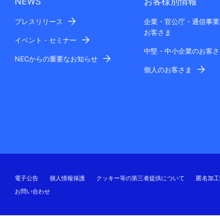
NEWS
お客様別情報
プレスリリース
企業・官公庁・通信事業
お客さま
イベント・セミナー
中堅・中小企業のお客さ
NECからの重要なお知らせ
個人のお客さま
電子公告
個人情報保護
クッキー等の第三者提供について
匿名加工
お問い合わせ