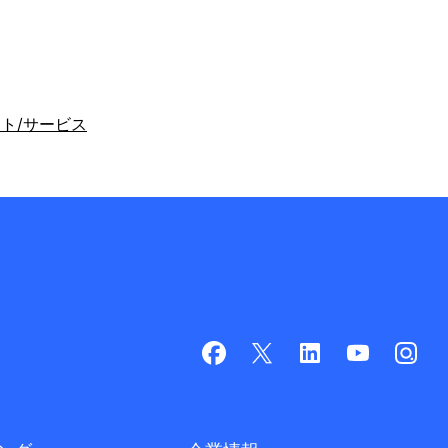
ト/サービス