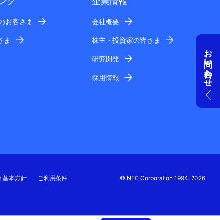
ング
企業情報
業のお客さま
会社概要
さま
株主・投資家の皆さま
お問い合わせ
研究開発
採用情報
ィ基本方針
ご利用条件
© NEC Corporation 1994-2026