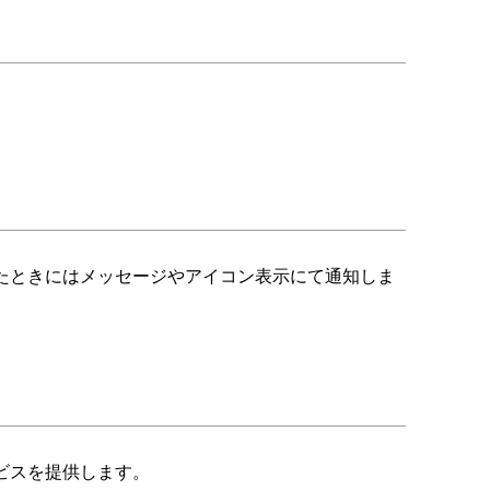
たときにはメッセージやアイコン表示にて通知しま
ビスを提供します。