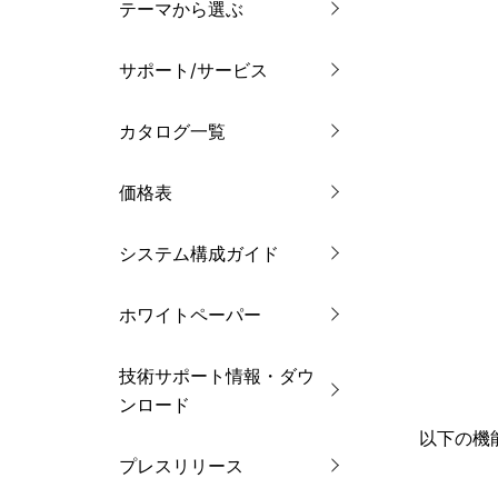
テーマから選ぶ
サポート/サービス
カタログ一覧
価格表
システム構成ガイド
ホワイトペーパー
技術サポート情報・ダウ
ンロード
以下の機
プレスリリース