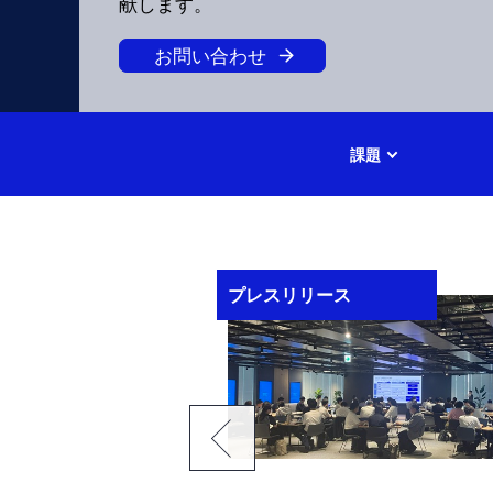
献します。
お問い合わせ
課題
プレスリリース