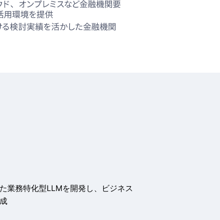
た業務特化型LLMを開発し、ビジネス
成