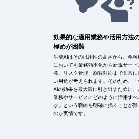
効果的な適用業務や活用方法
極めが困難
生成AIはその汎用性の高さから、金融
においても業務効率化から新規サービ
発、リスク管理、顧客対応まで非常に
い用途が考えられます。そのため、「
AIの効果を最大限に引き出すために、
業務やサービスにどのように活用すべ
か」という戦略を明確に描くことが難
のが実情です。