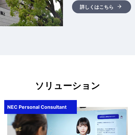
詳しくはこちら
ソリューション
NEC Personal Consultant