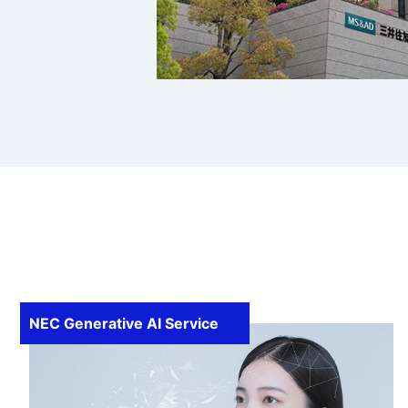
NEC Generative AI Service