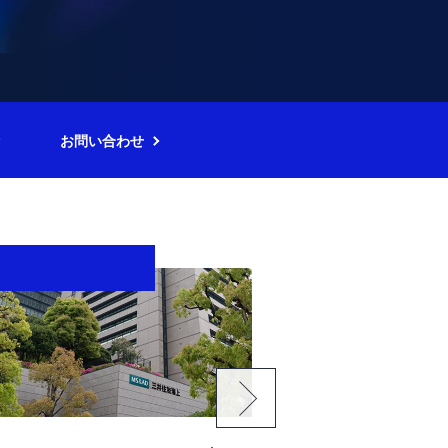
お問い合わせ
スリリース
記事