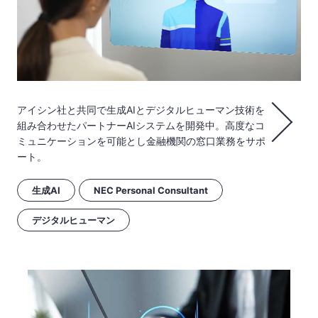
アイシン社と共同で生成AIとデジタルヒューマン技術を
組み合わせたパートナーAIシステムを開発中。高度なコ
ミュニケーションを可能とし金融機関の窓口業務をサポ
ート。
生成AI
NEC Personal Consultant
デジタルヒューマン