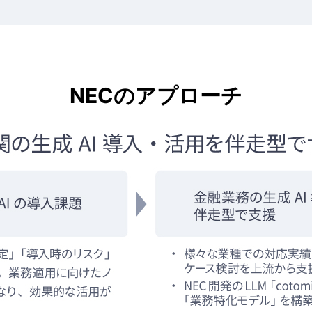
NECのアプローチ