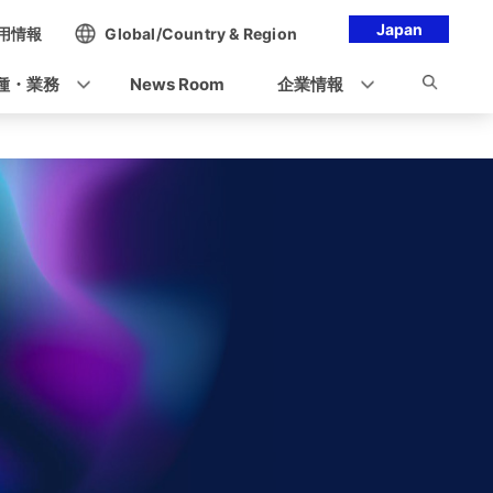
Japan
用情報
Global/Country & Region
種・業務
News Room
企業情報