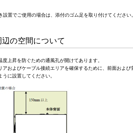
き設置でご使用の場合は、添付のゴム足を取り付けてください
周辺の空間について
温度上昇を防ぐための通風孔が開けてあります。
リアおよびケーブル接続エリアを確保するために、前面および
ように設置してください。