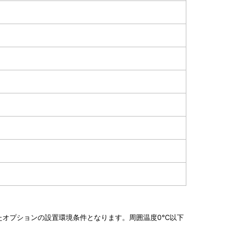
たオプションの設置環境条件となります。周囲温度0℃以下