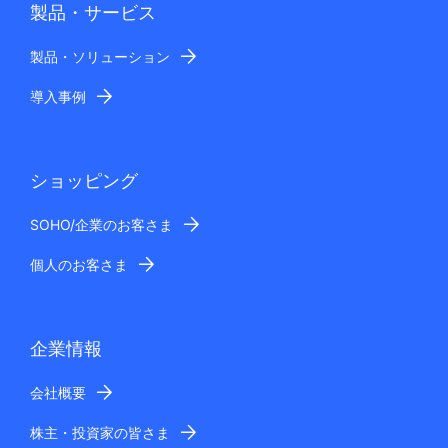
製品・サービス
製品・ソリューション
導入事例
ショッピング
SOHO/企業のお客さま
個人のお客さま
企業情報
会社概要
株主・投資家の皆さま