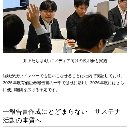
井上たちは4月にメディア向けの説明会も実施
経験が浅いメンバーでも使いこなせることは社内で実証しており、
2025年度有価証券報告書の一部では既に活用。2026年度にはさら
に使用範囲を広げる予定です。
一報告書作成にとどまらない サステナ
活動の本質へ