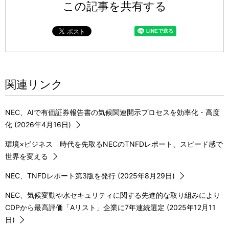
この記事を共有する
関連リンク
NEC、AIで有価証券報告書の気候関連開示プロセスを効率化・高度
化 (2026年4月16日)
環境×ビジネス 時代を先取るNECのTNFDレポート、スピード感で
世界を変える
NEC、TNFDレポート第3版を発行 (2025年8月29日)
NEC、気候変動や水セキュリティに関する先進的な取り組みにより
CDPから最高評価「Aリスト」企業に7年連続選定 (2025年12月11
日)