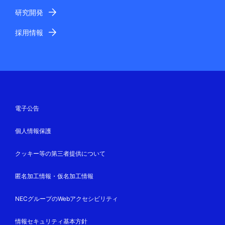
研究開発
採用情報
電子公告
個人情報保護
クッキー等の第三者提供について
匿名加工情報・仮名加工情報
NECグループのWebアクセシビリティ
情報セキュリティ基本方針