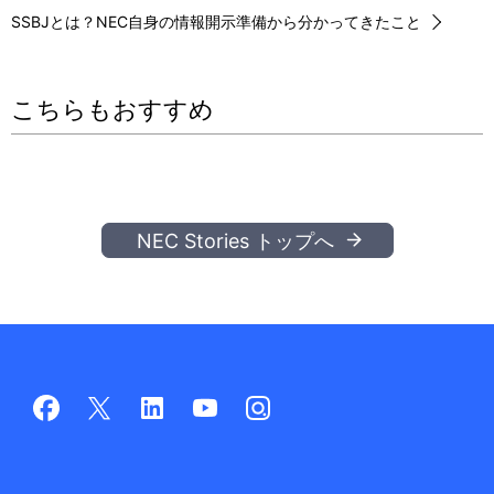
SSBJとは？NEC自身の情報開示準備から分かってきたこと
こちらもおすすめ
NEC Stories トップへ