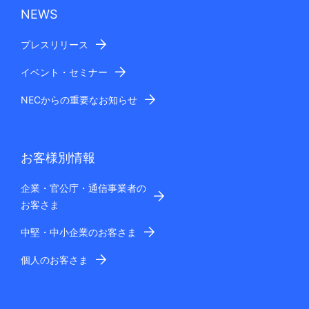
NEWS
プレスリリース
イベント・セミナー
NECからの重要なお知らせ
お客様別情報
企業・官公庁・通信事業者の
お客さま
中堅・中小企業のお客さま
個人のお客さま