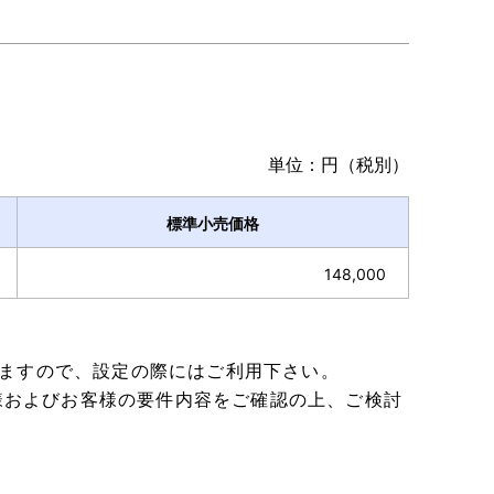
単位：円（税別）
標準小売価格
148,000
りますので、設定の際にはご利用下さい。
様およびお客様の要件内容をご確認の上、ご検討