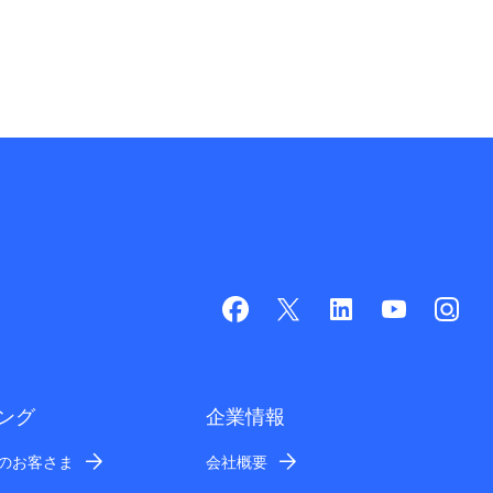
ング
企業情報
業のお客さま
会社概要