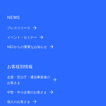
NEWS
プレスリリース
イベント・セミナー
NECからの重要なお知らせ
お客様別情報
企業・官公庁・通信事業者の
お客さま
中堅・中小企業のお客さま
個人のお客さま