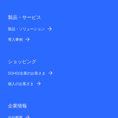
製品・サービス
製品・ソリューション
導入事例
ショッピング
SOHO/企業のお客さま
個人のお客さま
企業情報
会社概要