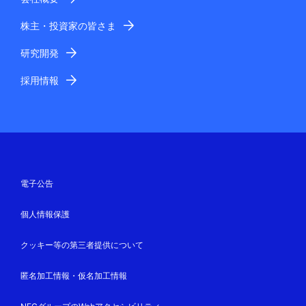
株主・投資家の皆さま
研究開発
採用情報
電子公告
個人情報保護
クッキー等の第三者提供について
匿名加工情報・仮名加工情報