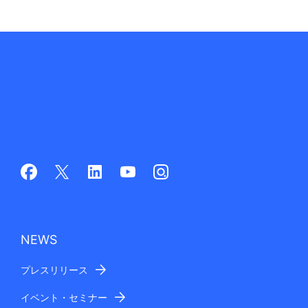
NEWS
プレスリリース
イベント・セミナー