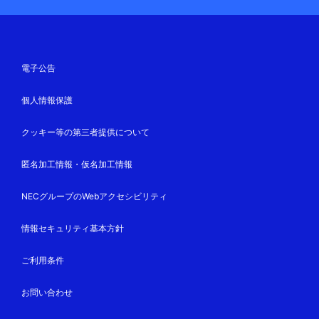
電子公告
個人情報保護
クッキー等の第三者提供について
匿名加工情報・仮名加工情報
NECグループのWebアクセシビリティ
情報セキュリティ基本方針
ご利用条件
お問い合わせ