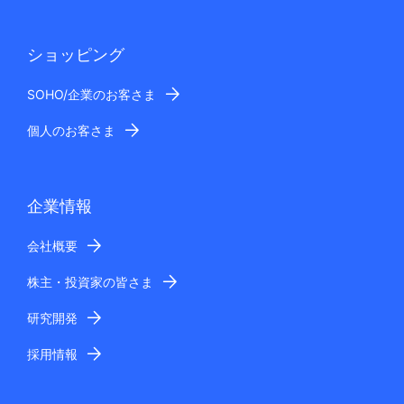
ショッピング
SOHO/企業のお客さま
個人のお客さま
企業情報
会社概要
株主・投資家の皆さま
研究開発
採用情報