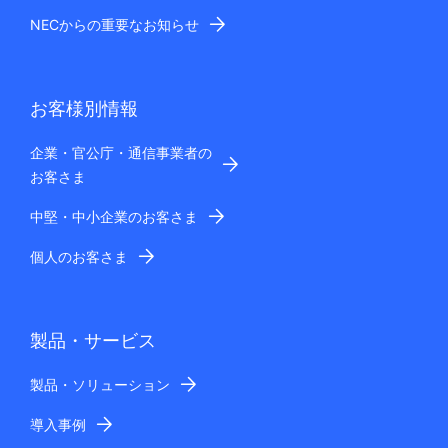
NECからの重要なお知らせ
お客様別情報
企業・官公庁・通信事業者の
お客さま
中堅・中小企業のお客さま
個人のお客さま
製品・サービス
製品・ソリューション
導入事例