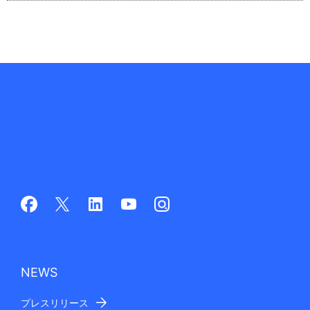
NEWS
プレスリリース