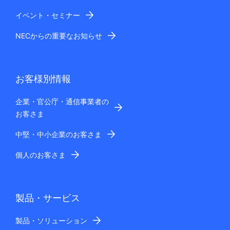
イベント・セミナー
NECからの重要なお知らせ
お客様別情報
企業・官公庁・通信事業者の
お客さま
中堅・中小企業のお客さま
個人のお客さま
製品・サービス
製品・ソリューション