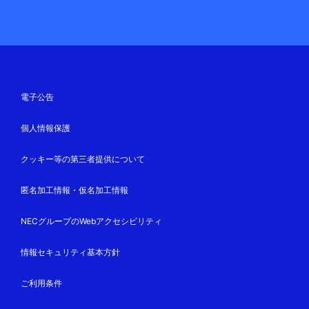
電子公告
個人情報保護
クッキー等の第三者提供について
匿名加工情報・仮名加工情報
NECグループのWebアクセシビリティ
情報セキュリティ基本方針
ご利用条件