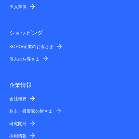
導入事例
ショッピング
SOHO/企業のお客さま
個人のお客さま
企業情報
会社概要
株主・投資家の皆さま
研究開発
採用情報