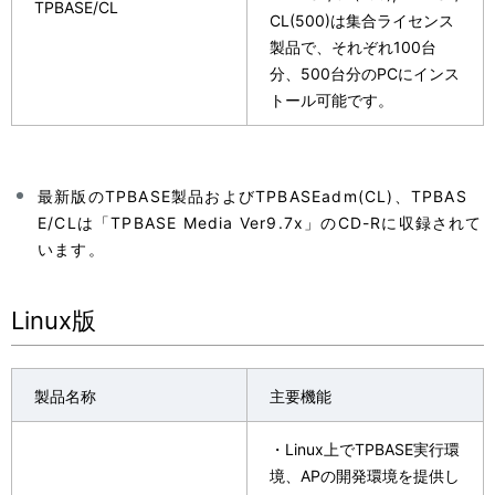
TPBASE/CL
CL(500)は集合ライセンス
製品で、それぞれ100台
分、500台分のPCにインス
トール可能です。
最新版のTPBASE製品およびTPBASEadm(CL)、TPBAS
E/CLは「TPBASE Media Ver9.7x」のCD-Rに収録されて
います。
Linux版
製品名称
主要機能
・Linux上でTPBASE実行環
境、APの開発環境を提供し