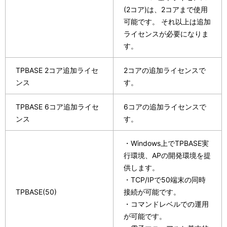
(2コア)は、2コアまで使用
可能です。 それ以上は追加
ライセンスが必要になりま
す。
TPBASE 2コア追加ライセ
2コアの追加ライセンスで
ンス
す。
TPBASE 6コア追加ライセ
6コアの追加ライセンスで
ンス
す。
・Windows上でTPBASE実
行環境、APの開発環境を提
供します。
・TCP/IPで50端末の同時
TPBASE(50)
接続が可能です。
・コマンドレベルでの運用
が可能です。