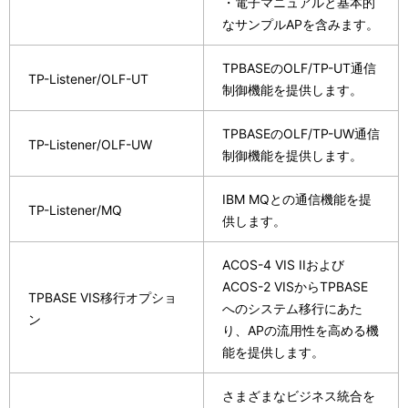
・電子マニュアルと基本的
なサンプルAPを含みます。
TPBASEのOLF/TP-UT通信
TP-Listener/OLF-UT
制御機能を提供します。
TPBASEのOLF/TP-UW通信
TP-Listener/OLF-UW
制御機能を提供します。
IBM MQとの通信機能を提
TP-Listener/MQ
供します。
ACOS-4 VIS IIおよび
ACOS-2 VISからTPBASE
TPBASE VIS移行オプショ
へのシステム移行にあた
ン
り、APの流用性を高める機
能を提供します。
さまざまなビジネス統合を