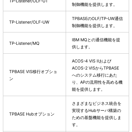
TP-Listener/OLF-UT
制御機能を提供します。
TPBASEのOLF/TP-UW通信
TP-Listener/OLF-UW
制御機能を提供します。
IBM MQとの通信機能を提
TP-Listener/MQ
供します。
ACOS-4 VIS IIおよび
ACOS-2 VISからTPBASE
TPBASE VIS移行オプショ
へのシステム移行にあた
ン
り、APの流用性を高める機
能を提供します。
さまざまなビジネス統合を
実現するHubサーバ構築の
TPBASE Hubオプション
ための基盤機能を提供しま
す。