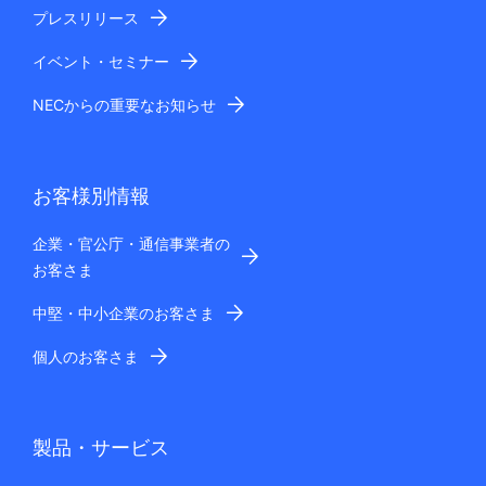
プレスリリース
イベント・セミナー
NECからの重要なお知らせ
お客様別情報
企業・官公庁・通信事業者の
お客さま
中堅・中小企業のお客さま
個人のお客さま
製品・サービス