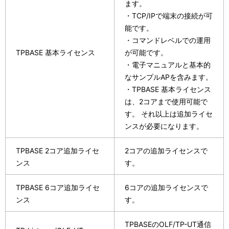
ます。
・TCP/IPで端末の接続が可
能です。
・コマンドレベルでの運用
TPBASE 基本ライセンス
が可能です。
・電子マニュアルと基本的
なサンプルAPを含みます。
・TPBASE 基本ライセンス
は、2コアまで使用可能で
す。 それ以上は追加ライセ
ンスが必要になります。
TPBASE 2コア追加ライセ
2コアの追加ライセンスで
ンス
す。
TPBASE 6コア追加ライセ
6コアの追加ライセンスで
ンス
す。
TPBASEのOLF/TP-UT通信