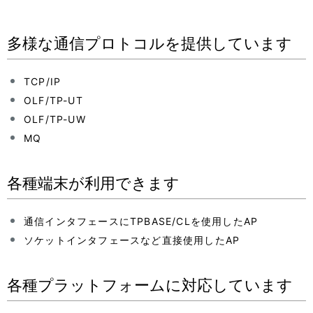
シ
ョ
多様な通信プロトコルを提供しています
ン
TCP/IP
OLF/TP-UT
OLF/TP-UW
MQ
各種端末が利用できます
通信インタフェースにTPBASE/CLを使用したAP
ソケットインタフェースなど直接使用したAP
各種プラットフォームに対応しています