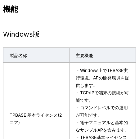
機能
Windows版
製品名称
主要機能
・Windows上でTPBASE実
行環境、APの開発環境を提
供します。
・TCP/IPで端末の接続が可
能です。
・コマンドレベルでの運用
TPBASE 基本ライセンス(2
が可能です。
コア)
・電子マニュアルと基本的
なサンプルAPを含みます。
・TPBASE基本ライセンス