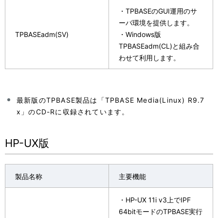
・TPBASEのGUI運用のサ
ーバ環境を提供します。
TPBASEadm(SV)
・Windows版
TPBASEadm(CL)と組み合
わせて利用します。
最新版のTPBASE製品は「TPBASE Media(Linux) R9.7
x」のCD-Rに収録されています。
HP-UX版
製品名称
主要機能
・HP-UX 11i v3上でIPF
64bitモードのTPBASE実行