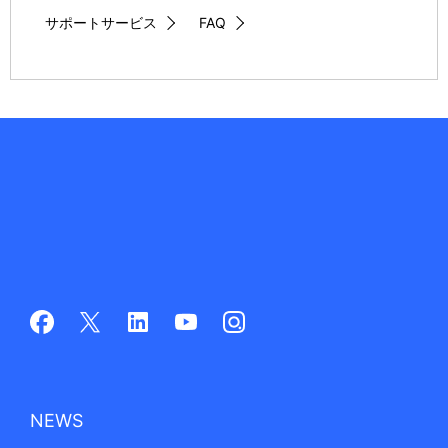
サポートサービス
FAQ
NEWS