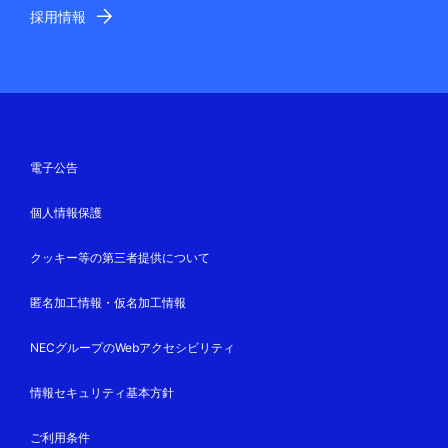
採用情報
電子公告
個人情報保護
クッキー等の第三者提供について
匿名加工情報・仮名加工情報
NECグループのWebアクセシビリティ
情報セキュリティ基本方針
ご利用条件