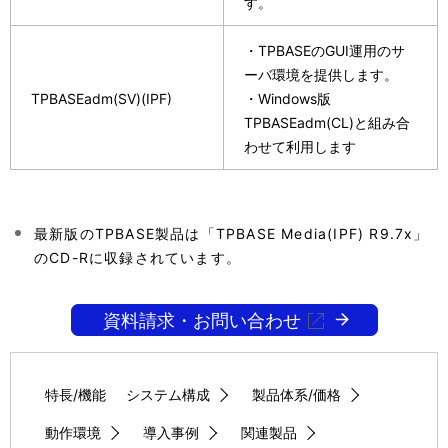
す。
・TPBASEのGUI運用のサ
ーバ環境を提供します。
TPBASEadm(SV)(IPF)
・Windows版
TPBASEadm(CL)と組み合
わせて利用します
最新版のTPBASE製品は「TPBASE Media(IPF) R9.7x」
のCD-Rに収録されています。
資料請求・お問い合わせ
特長/機能
システム構成
製品体系/価格
動作環境
導入事例
関連製品