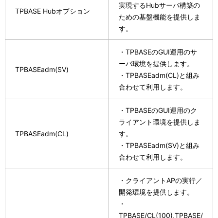
実現するHubサーバ構築の
TPBASE Hubオプション
ための基盤機能を提供しま
す。
・TPBASEのGUI運用のサ
ーバ環境を提供します。
TPBASEadm(SV)
・TPBASEadm(CL)と組み
合わせて利用します。
・TPBASEのGUI運用のク
ライアント環境を提供しま
TPBASEadm(CL)
す。
・TPBASEadm(SV)と組み
合わせて利用します。
・クライアントAPの実行／
開発環境を提供します。
・
TPBASE/CL(100),TPBASE/