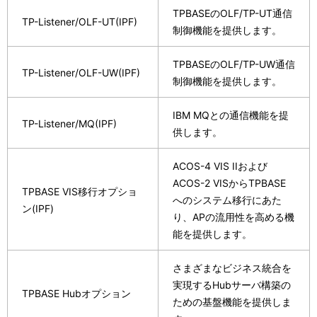
TPBASEのOLF/TP-UT通信
TP-Listener/OLF-UT(IPF)
制御機能を提供します。
TPBASEのOLF/TP-UW通信
TP-Listener/OLF-UW(IPF)
制御機能を提供します。
IBM MQとの通信機能を提
TP-Listener/MQ(IPF)
供します。
ACOS-4 VIS IIおよび
ACOS-2 VISからTPBASE
TPBASE VIS移行オプショ
へのシステム移行にあた
ン(IPF)
り、APの流用性を高める機
能を提供します。
さまざまなビジネス統合を
実現するHubサーバ構築の
TPBASE Hubオプション
ための基盤機能を提供しま