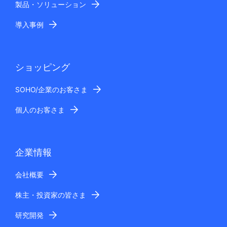
製品・ソリューション
導入事例
ショッピング
SOHO/企業のお客さま
個人のお客さま
企業情報
会社概要
株主・投資家の皆さま
研究開発