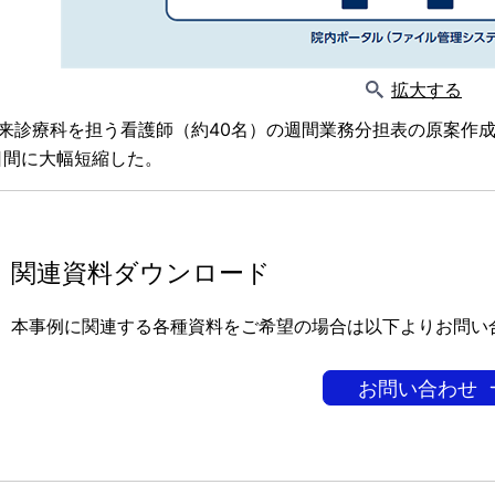
拡大する
外来診療科を担う看護師（約40名）の週間業務分担表の原案作
日間に大幅短縮した。
関連資料ダウンロード
本事例に関連する各種資料をご希望の場合は以下よりお問い
お問い合わせ