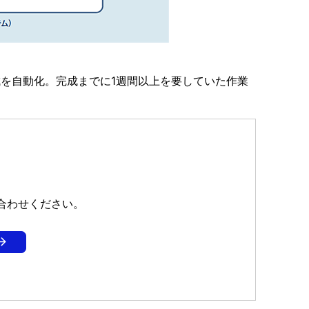
成を自動化。完成までに1週間以上を要していた作業
合わせください。