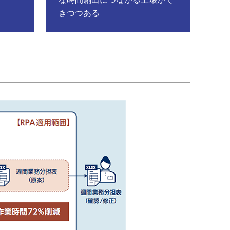
きつつある