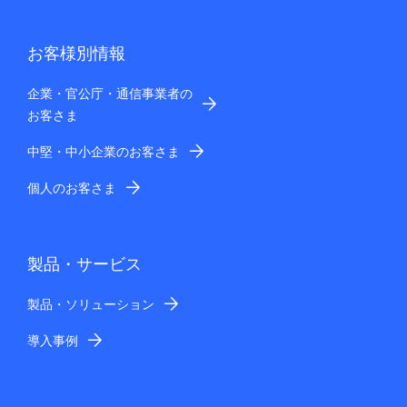
お客様別情報
企業・官公庁・通信事業者の
お客さま
中堅・中小企業のお客さま
個人のお客さま
製品・サービス
製品・ソリューション
導入事例