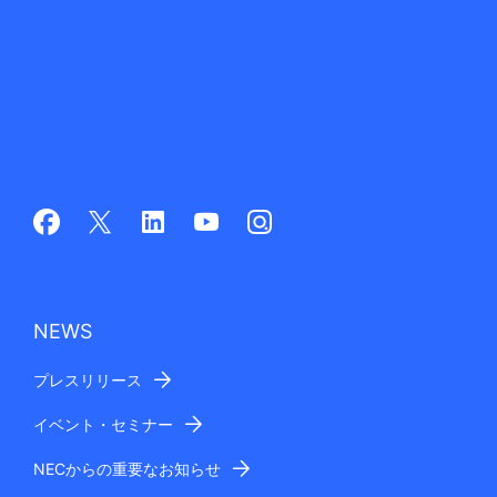
NEWS
プレスリリース
イベント・セミナー
NECからの重要なお知らせ