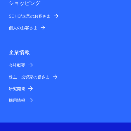
ショッピング
SOHO/企業のお客さま
個人のお客さま
企業情報
会社概要
株主・投資家の皆さま
研究開発
採用情報